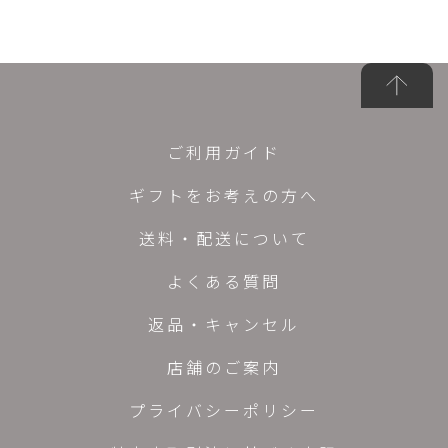
ご利用ガイド
ギフトをお考えの方へ
送料・配送について
よくある質問
返品・キャンセル
店舗のご案内
プライバシーポリシー