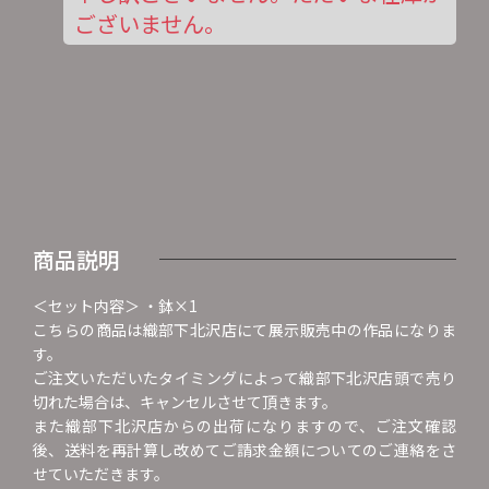
ございません。
商品説明
＜セット内容＞ ・鉢×1
こちらの商品は織部下北沢店にて展示販売中の作品になりま
す。
ご注文いただいたタイミングによって織部下北沢店頭で売り
切れた場合は、キャンセルさせて頂きます。
また織部下北沢店からの出荷になりますので、ご注文確認
後、送料を再計算し改めてご請求金額についてのご連絡をさ
せていただきます。