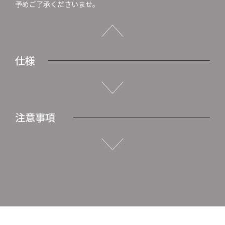
予めご了承くださいませ。
仕様
注意事項