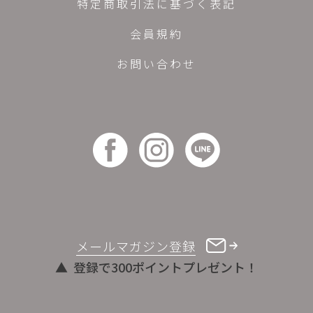
特定商取引法に基づく表記
会員規約
お問い合わせ
メールマガジン登録
登録で300ポイントプレゼント！