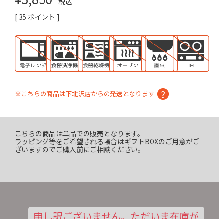
税込
[
35
ポイント ]
※こちらの商品は下北沢店からの発送となります
こちらの商品は単品での販売となります。
ラッピング等をご希望される場合はギフトBOXのご用意がご
ざいますのでご購入前にご相談ください。
申し訳ございません。ただいま在庫が