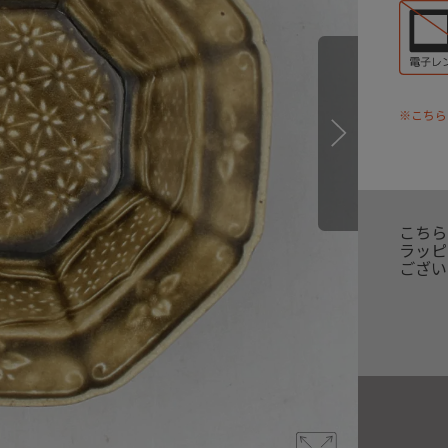
※こちら
こちら
ラッピ
ござい