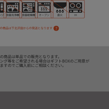
の商品は下北沢店からの発送となります
の商品は単品での販売となります。
ング等をご希望される場合はギフトBOXのご用意が
ますのでご購入前にご相談ください。