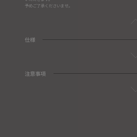
予めご了承くださいませ。
仕様
注意事項