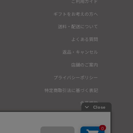
ご利用ガイド
ギフトをお考えの方へ
送料・配送について
よくある質問
返品・キャンセル
店舗のご案内
プライバシーポリシー
特定商取引法に基づく表記
会員規約
お問い合わせ