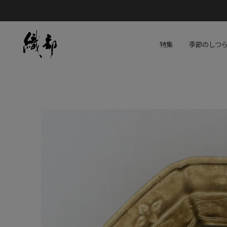
特集
季節のしつ