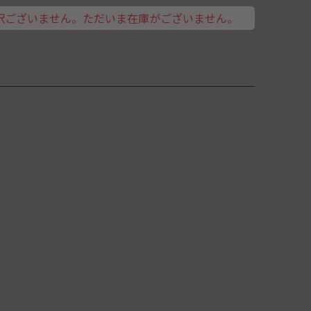
訳ございません。ただいま在庫がございません。