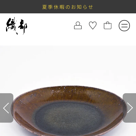
夏季休暇のお知らせ