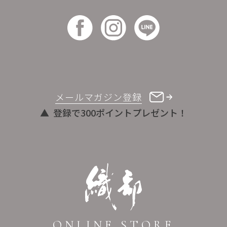
メールマガジン登録
登録で300ポイントプレゼント！
ONLINE STORE