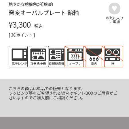
艶やかな琥珀色が印象的
窯変オーバルプレート 飴釉
¥
3,300
税込
[
30
ポイント ]
こちらの商品は単品での販売となります。
ラッピング等をご希望される場合はギフトBOXのご用意がご
ざいますのでご購入前にご相談ください。