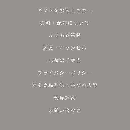
ギフトをお考えの方へ
送料・配送について
よくある質問
返品・キャンセル
店舗のご案内
プライバシーポリシー
特定商取引法に基づく表記
会員規約
お問い合わせ