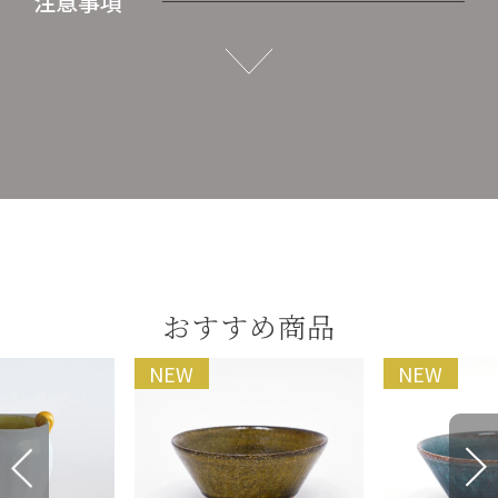
注意事項
おすすめ商品
NEW
NEW