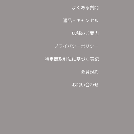
よくある質問
返品・キャンセル
店舗のご案内
プライバシーポリシー
特定商取引法に基づく表記
会員規約
お問い合わせ