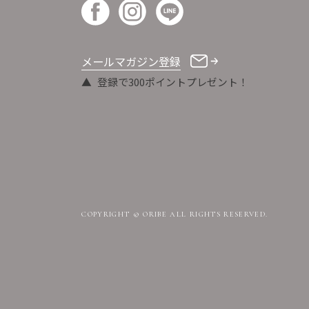
メールマガジン登録
登録で300ポイントプレゼント！
COPYRIGHT © ORIBE ALL RIGHTS RESERVED.