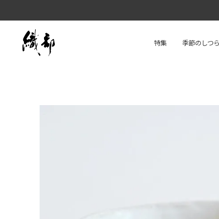
特集
季節のしつ