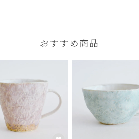
おすすめ商品