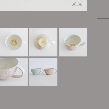
手作りなら