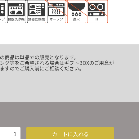
の商品は単品での販売となります。
ング等をご希望される場合はギフトBOXのご用意が
ますのでご購入前にご相談ください。
カートに入れる