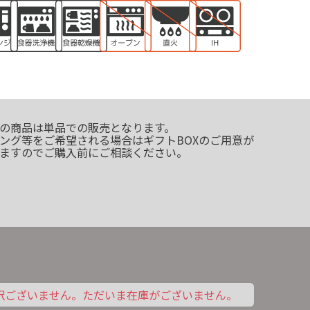
の商品は単品での販売となります。
ング等をご希望される場合はギフトBOXのご用意が
ますのでご購入前にご相談ください。
訳ございません。ただいま在庫がございません。