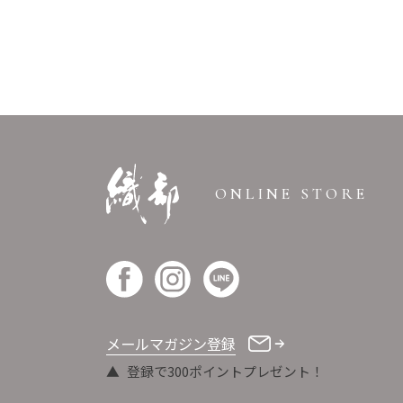
ONLINE STORE
メールマガジン登録
登録で300ポイントプレゼント！