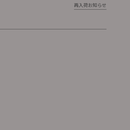
再入荷お知らせ
プカップ