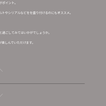
がポイント。
ルトやシリアルなどをを盛り付けるのにもオススメ。
と過ごしてみてはいかがでしょうか。
が楽しんでいただけます。