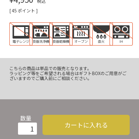
税込
[
45
ポイント ]
こちらの商品は単品での販売となります。
ラッピング等をご希望される場合はギフトBOXのご用意がご
ざいますのでご購入前にご相談ください。
数量
カートに入れる