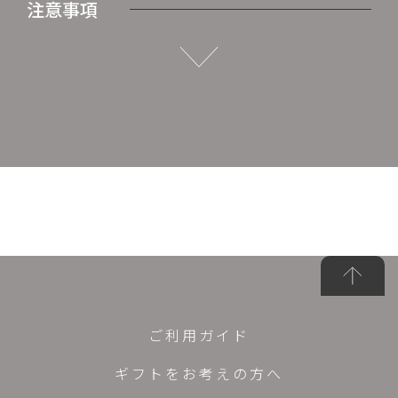
注意事項
ご利用ガイド
ギフトをお考えの方へ