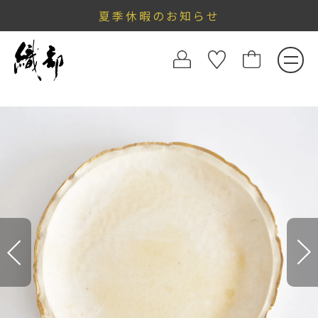
夏季休暇のお知らせ