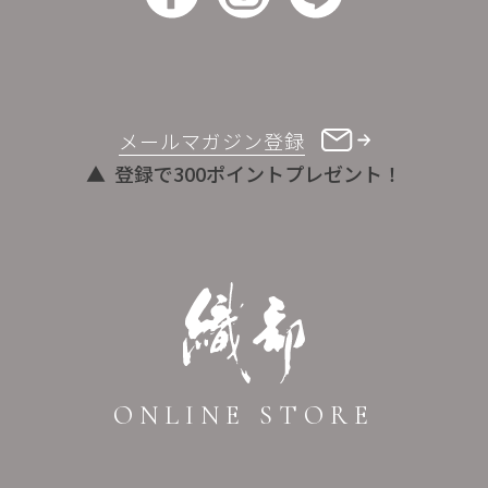
メールマガジン登録
登録で300ポイントプレゼント！
ONLINE STORE