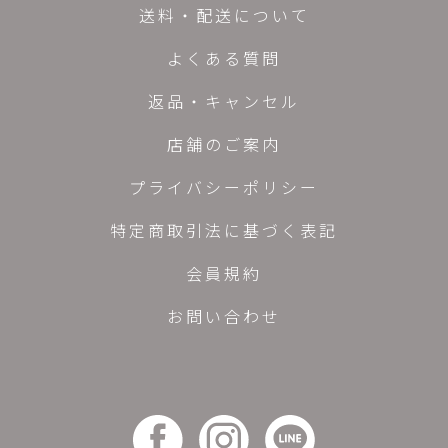
送料・配送について
よくある質問
返品・キャンセル
店舗のご案内
プライバシーポリシー
特定商取引法に基づく表記
会員規約
お問い合わせ