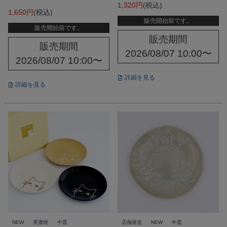
1,320
税込
1,650
税込
販売開始前です。
販売開始前です。
販売期間
販売期間
2026/08/07 10:00
〜
2026/08/07 10:00
〜
詳細を見る
詳細を見る
NEW
美濃焼
中皿
店舗発送
NEW
中皿