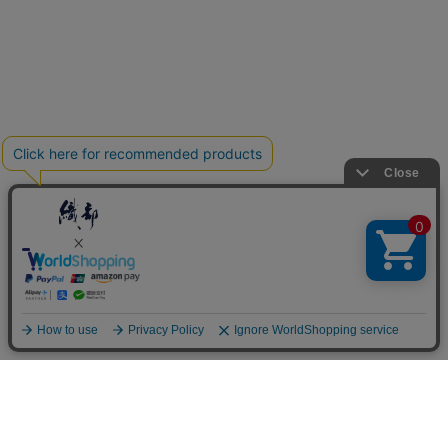
カテゴリー
新商品
織部オリジナル