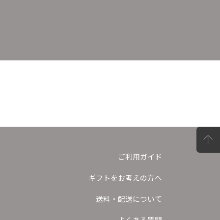
ご利用ガイド
ギフトをお考えの方へ
送料・配送について
よくある質問