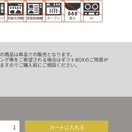
の商品は単品での販売となります。
ング等をご希望される場合はギフトBOXのご用意が
ますのでご購入前にご相談ください。
カートに入れる