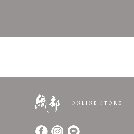
ONLINE STORE