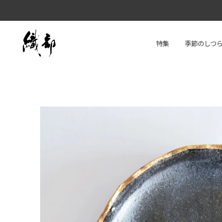
特集
季節のしつ