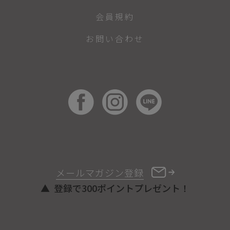
会員規約
お問い合わせ
メールマガジン登録
登録で300ポイントプレゼント！