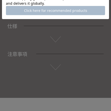
仕様
注意事項