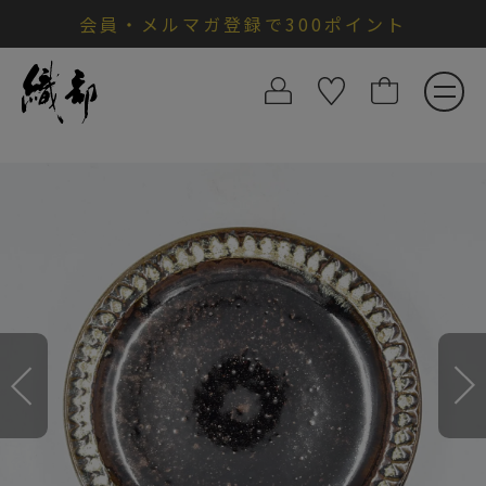
会員・メルマガ登録で300ポイント