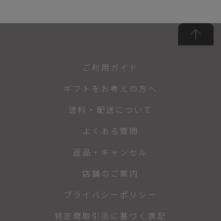
ご利用ガイド
ギフトをお考えの方へ
送料・配送について
よくある質問
返品・キャンセル
店舗のご案内
プライバシーポリシー
特定商取引法に基づく表記