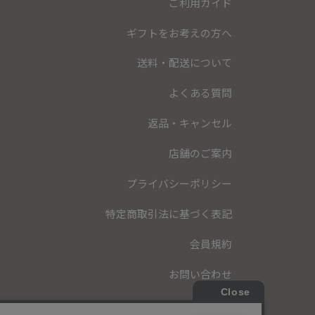
ご利用ガイド
ギフトをお考えの方へ
送料・配送について
よくある質問
返品・キャンセル
店舗のご案内
プライバシーポリシー
特定商取引法に基づく表記
会員規約
お問い合わせ