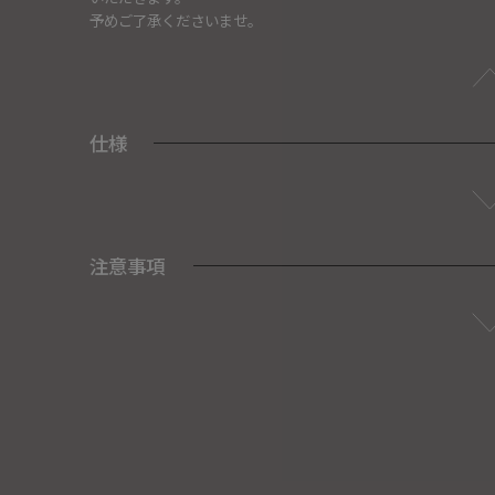
予めご了承くださいませ。
仕様
注意事項