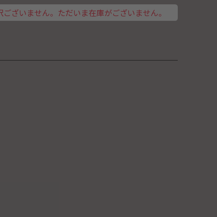
訳ございません。ただいま在庫がございません。