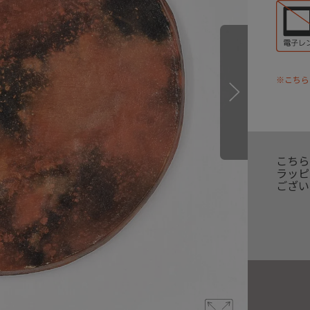
※こちら
こちら
ラッピ
ござい