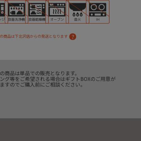
の商品は下北沢店からの発送となります
の商品は単品での販売となります。
ング等をご希望される場合はギフトBOXのご用意が
ますのでご購入前にご相談ください。