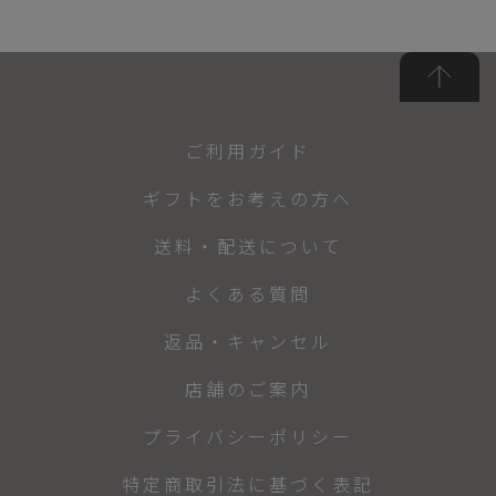
ご利用ガイド
ギフトをお考えの方へ
送料・配送について
よくある質問
返品・キャンセル
店舗のご案内
プライバシーポリシー
特定商取引法に基づく表記