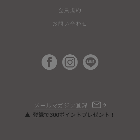
会員規約
お問い合わせ
メールマガジン登録
登録で300ポイントプレゼント！