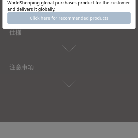
仕様
注意事項