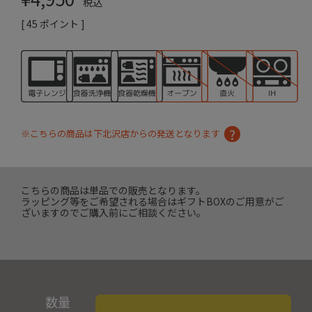
税込
[
45
ポイント ]
※こちらの商品は下北沢店からの発送となります
こちらの商品は単品での販売となります。
ラッピング等をご希望される場合はギフトBOXのご用意がご
ざいますのでご購入前にご相談ください。
数量