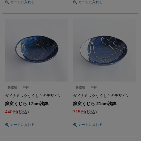
カートに入れる
カートに入れる
美濃焼
中鉢
美濃焼
中鉢
ダイナミックなくじらのデザイン
ダイナミックなくじらのデザイン
窯変くじら 17cm浅鉢
窯変くじら 21cm浅鉢
440
税込
715
税込
カートに入れる
カートに入れる