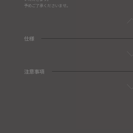
予めご了承くださいませ。
仕様
注意事項