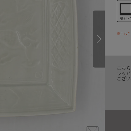
※こちら
こちら
ラッピ
ござい