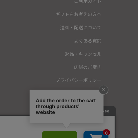
ご利用ガイド
ギフトをお考えの方へ
送料・配送について
よくある質問
返品・キャンセル
店舗のご案内
プライバシーポリシー
特定商取引法に基づく表記
会員規約
お問い合わせ