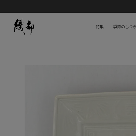
特集
季節のしつ