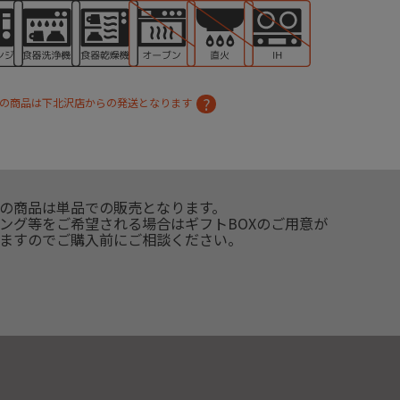
の商品は下北沢店からの発送となります
の商品は単品での販売となります。
ング等をご希望される場合はギフトBOXのご用意が
ますのでご購入前にご相談ください。