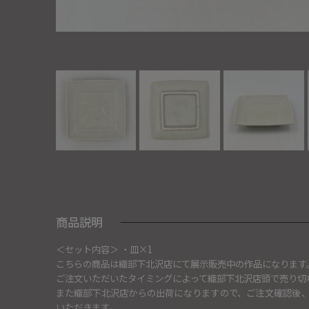
商品説明
＜セット内容＞ ・皿×1
こちらの商品は織部下北沢店にて展示販売中の作品になります
ご注文いただいたタイミングによって織部下北沢店頭で売り切
また織部下北沢店からの出荷になりますので、ご注文確認後
いただきます。