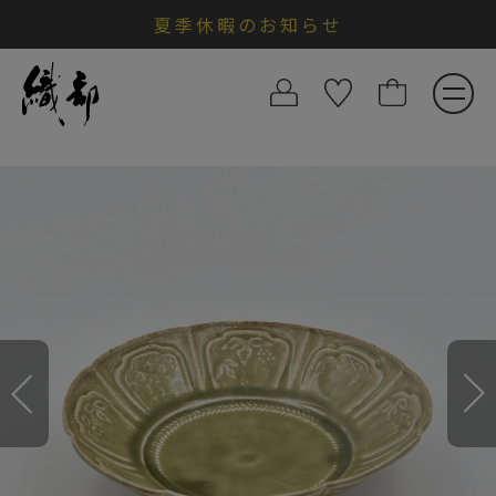
夏季休暇のお知らせ