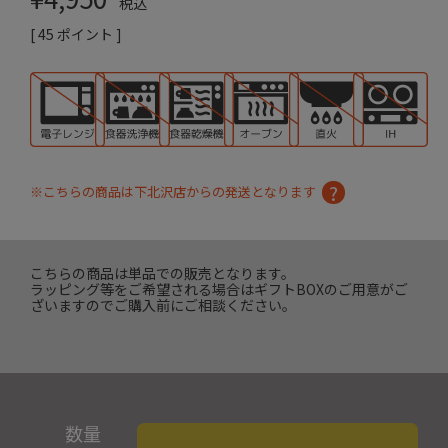
税込
[
45
ポイント ]
※こちらの商品は下北沢店からの発送となります
こちらの商品は単品での販売となります。
ラッピング等をご希望される場合はギフトBOXのご用意がご
ざいますのでご購入前にご相談ください。
数量