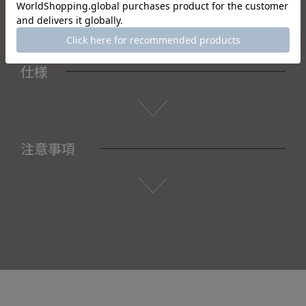
仕様
注意事項