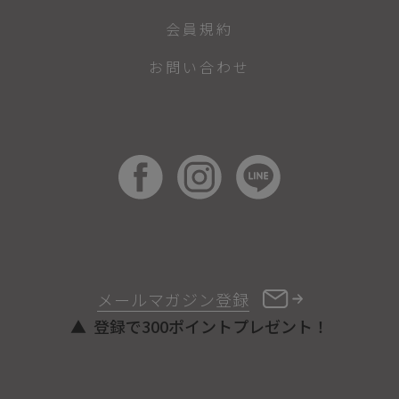
会員規約
お問い合わせ
メールマガジン登録
登録で300ポイントプレゼント！