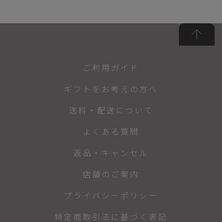
ご利用ガイド
ギフトをお考えの方へ
送料・配送について
よくある質問
返品・キャンセル
店舗のご案内
プライバシーポリシー
特定商取引法に基づく表記