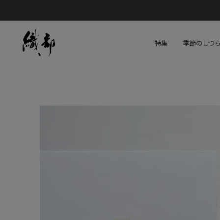
特集
季節のしつ