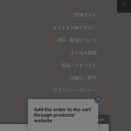
ご利用ガイド
ギフトをお考えの方へ
送料・配送について
よくある質問
返品・キャンセル
店舗のご案内
プライバシーポリシー
特定商取引法に基づく表記
会員規約
お問い合わせ