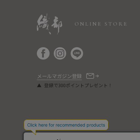
ONLINE STORE
メールマガジン登録
登録で300ポイントプレゼント！