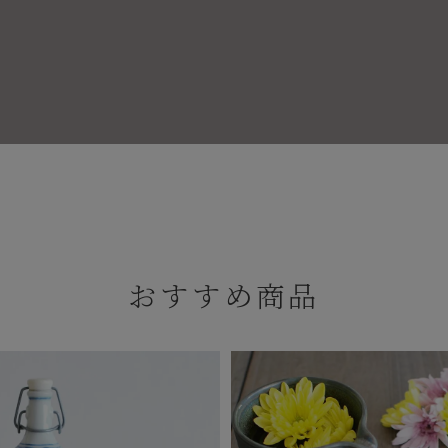
おすすめ商品