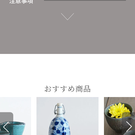
注意事項
おすすめ商品