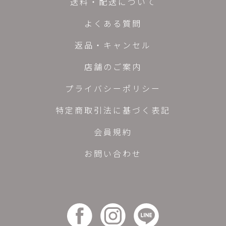
送料・配送について
よくある質問
返品・キャンセル
店舗のご案内
プライバシーポリシー
特定商取引法に基づく表記
会員規約
お問い合わせ