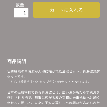
数量
カートに入れる
商品説明
伝統模様の青海波が大胆に描かれた酒器セット、青海波焼酎
セットです。
こちらは徳利が1つとカップが2つのセットとなります。
日本の伝統模様である青海波とは、広い海がもたらす恩恵を
感じさせる柄で、無限に広がる波の文様に未来永劫へと続く
幸せへの願いと、人々の平安な暮らしへの願いが込められた