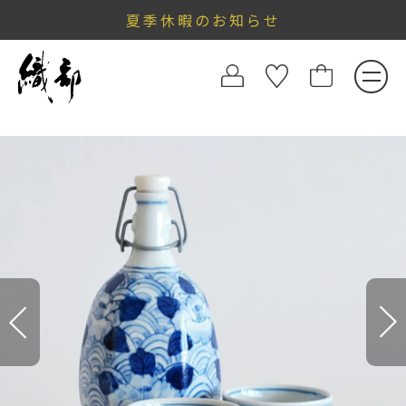
夏季休暇のお知らせ