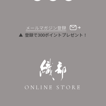
メールマガジン登録
登録で300ポイントプレゼント！
ONLINE STORE