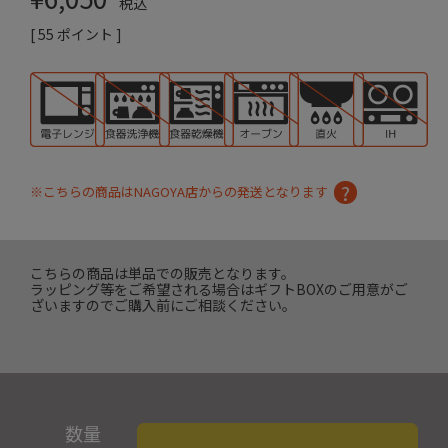
税込
[
55
ポイント ]
※こちらの商品はNAGOYA店からの発送となります
こちらの商品は単品での販売となります。
ラッピング等をご希望される場合はギフトBOXのご用意がご
ざいますのでご購入前にご相談ください。
数量