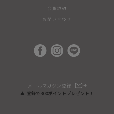
会員規約
お問い合わせ
メールマガジン登録
登録で300ポイントプレゼント！