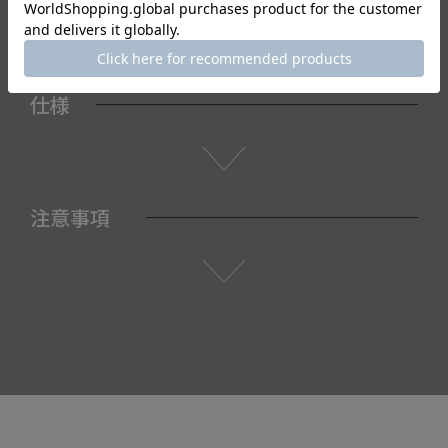
仕様
注意事項