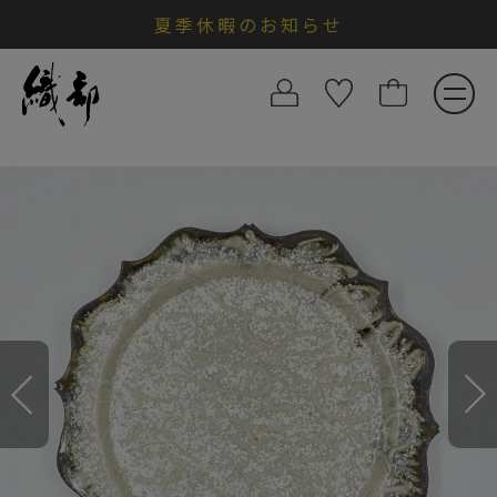
夏季休暇のお知らせ