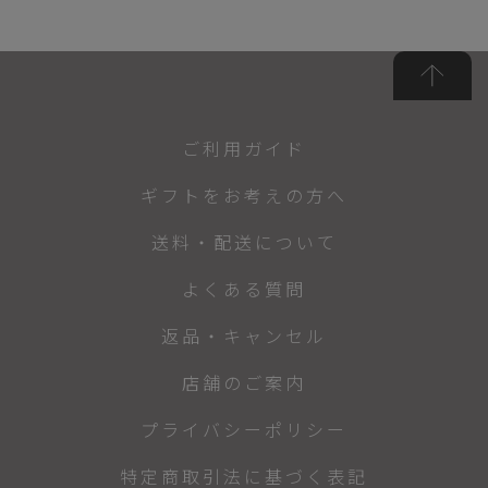
ご利用ガイド
ギフトをお考えの方へ
送料・配送について
よくある質問
返品・キャンセル
店舗のご案内
プライバシーポリシー
特定商取引法に基づく表記