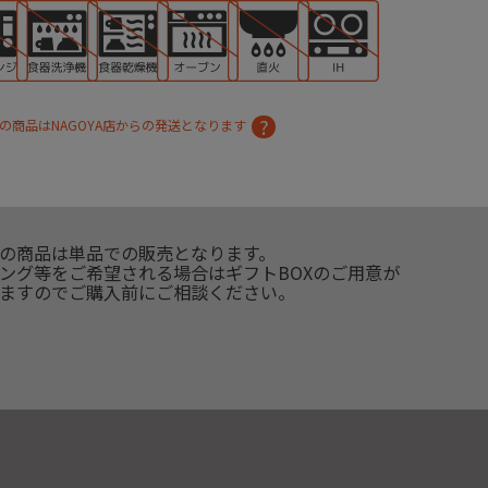
の商品はNAGOYA店からの発送となります
の商品は単品での販売となります。
ング等をご希望される場合はギフトBOXのご用意が
ますのでご購入前にご相談ください。