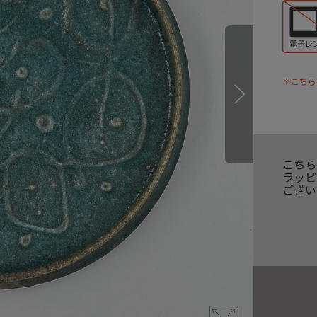
※こちら
こちら
ラッピ
ござい