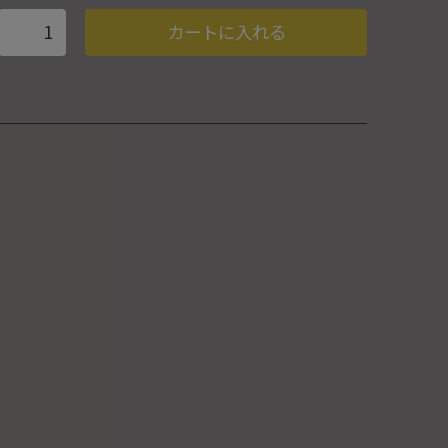
カートに入れる