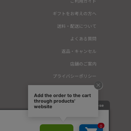
ご利用ガイド
ギフトをお考えの方へ
送料・配送について
よくある質問
返品・キャンセル
店舗のご案内
プライバシーポリシー
特定商取引法に基づく表記
会員規約
お問い合わせ