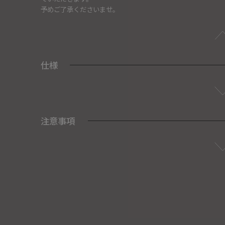
予めご了承くださいませ。
仕様
注意事項