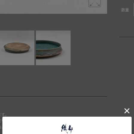
数量
ます。
頭で売り切れた場合は、キャンセルさせて頂きます。
確認後、送料を再計算し改めてご請求金額についてのご連絡をさせ