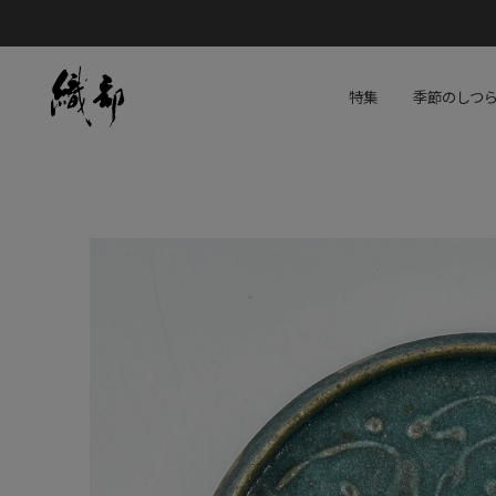
特集
季節のしつ