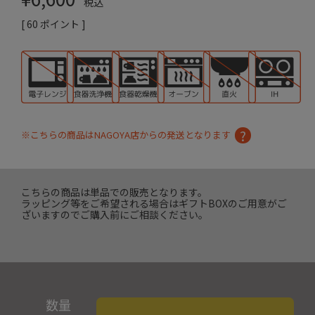
税込
[
60
ポイント ]
※こちらの商品はNAGOYA店からの発送となります
こちらの商品は単品での販売となります。
ラッピング等をご希望される場合はギフトBOXのご用意がご
ざいますのでご購入前にご相談ください。
数量