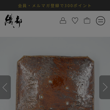
会員・メルマガ登録で300ポイント