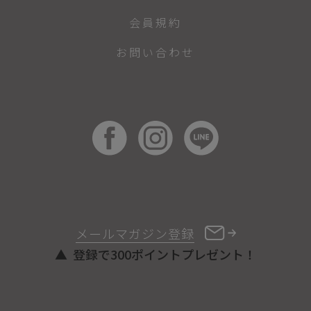
会員規約
お問い合わせ
メールマガジン登録
登録で300ポイントプレゼント！