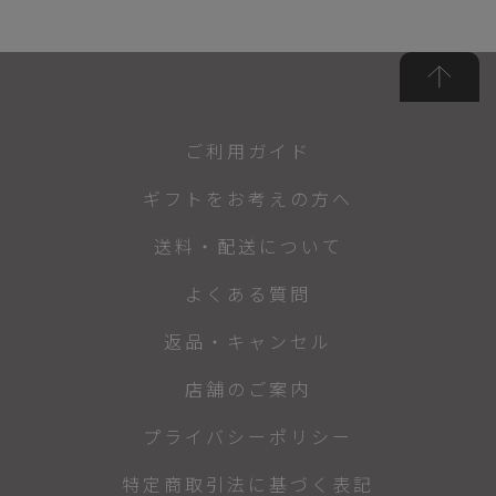
ご利用ガイド
ギフトをお考えの方へ
送料・配送について
よくある質問
返品・キャンセル
店舗のご案内
プライバシーポリシー
特定商取引法に基づく表記