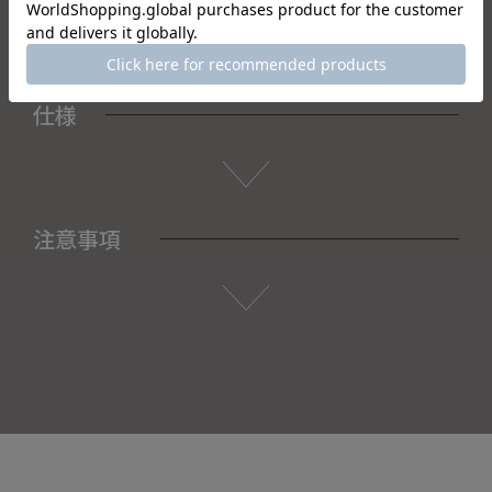
仕様
注意事項