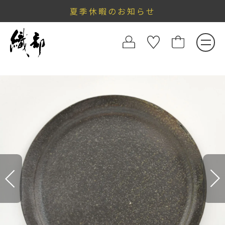
夏季休暇のお知らせ