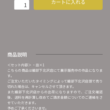
カートに入れる
商品説明
＜セット内容＞ ・皿×1
こちらの商品は織部下北沢店にて展示販売中の作品になりま
す。
ご注文いただいたタイミングによって織部下北沢店頭で売り
切れた場合は、キャンセルさせて頂きます。
また織部下北沢店からの出荷になりますので、ご注文確認
後、送料を再計算し改めてご請求金額についてのご連絡をさ
せていただきます。
予めご了承くださいませ。