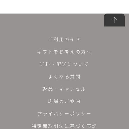
ご利用ガイド
ギフトをお考えの方へ
送料・配送について
よくある質問
返品・キャンセル
店舗のご案内
プライバシーポリシー
特定商取引法に基づく表記