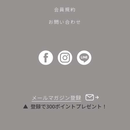
会員規約
お問い合わせ
メールマガジン登録
登録で300ポイントプレゼント！