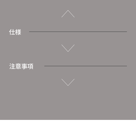
仕様
注意事項