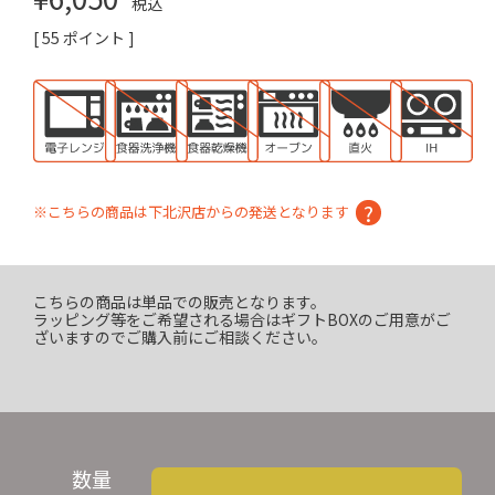
税込
[
55
ポイント ]
※こちらの商品は下北沢店からの発送となります
こちらの商品は単品での販売となります。
ラッピング等をご希望される場合はギフトBOXのご用意がご
ざいますのでご購入前にご相談ください。
数量