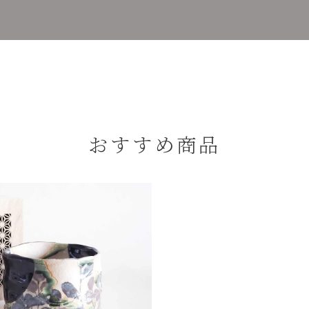
おすすめ商品