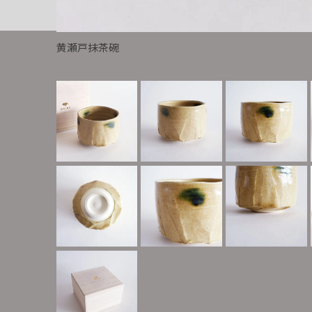
黄瀬戸抹茶碗