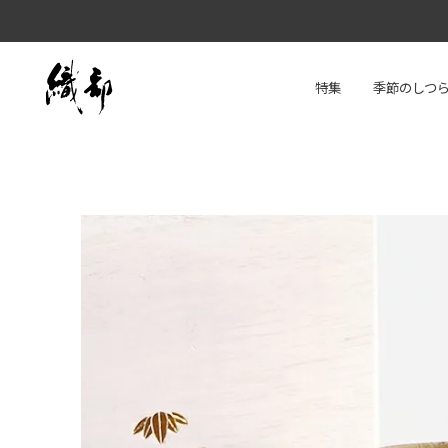
特集
季節のしつ