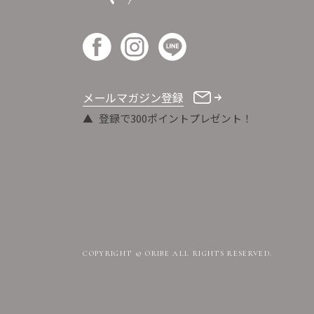
メールマガジン登録
登録で300ポイントプレゼント！
COPYRIGHT © ORIBE ALL RIGHTS RESERVED.