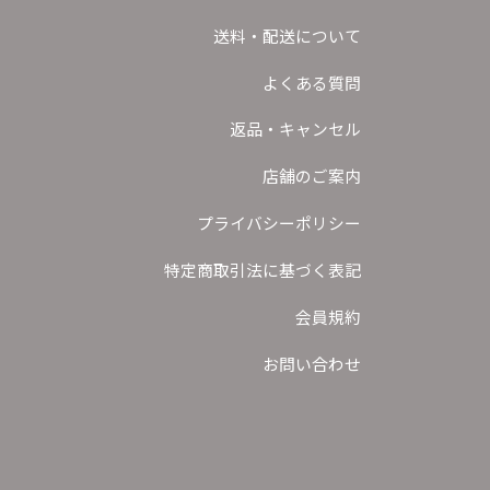
送料・配送について
よくある質問
返品・キャンセル
店舗のご案内
プライバシーポリシー
特定商取引法に基づく表記
会員規約
お問い合わせ