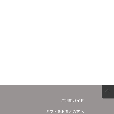
ご利用ガイド
ギフトをお考えの方へ