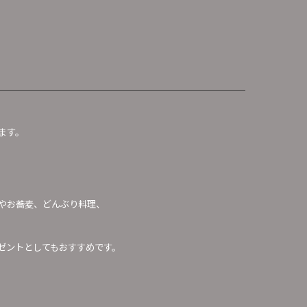
ます。
やお蕎麦、どんぶり料理、
。
ゼントとしてもおすすめです。