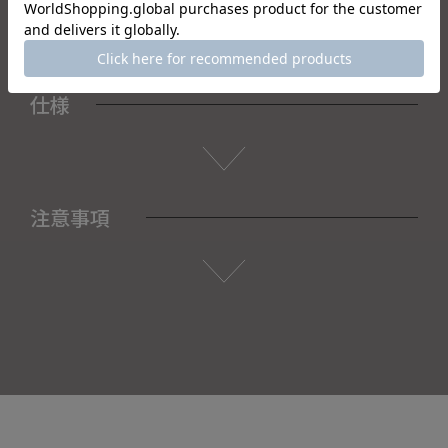
仕様
注意事項