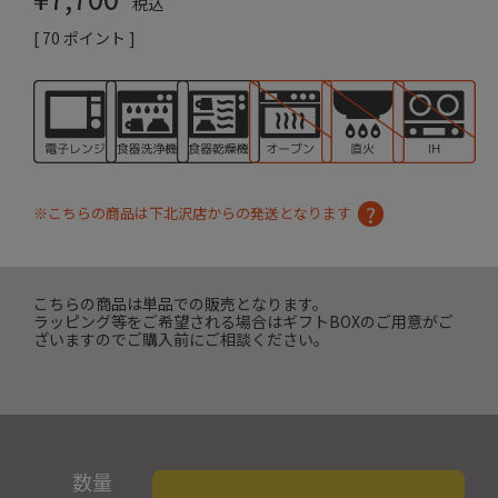
税込
[
70
ポイント ]
※こちらの商品は下北沢店からの発送となります
こちらの商品は単品での販売となります。
ラッピング等をご希望される場合はギフトBOXのご用意がご
ざいますのでご購入前にご相談ください。
数量