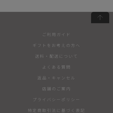
ご利用ガイド
ギフトをお考えの方へ
送料・配送について
よくある質問
返品・キャンセル
店舗のご案内
プライバシーポリシー
特定商取引法に基づく表記