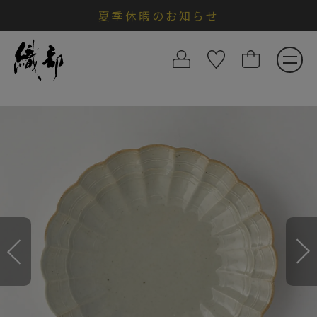
夏季休暇のお知らせ