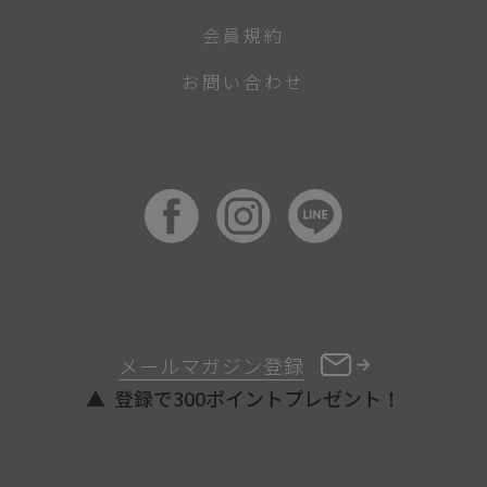
会員規約
お問い合わせ
メールマガジン登録
登録で300ポイントプレゼント！