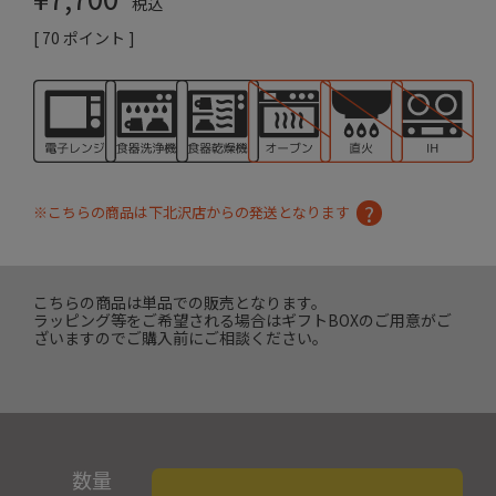
税込
[
70
ポイント ]
※こちらの商品は下北沢店からの発送となります
こちらの商品は単品での販売となります。
ラッピング等をご希望される場合はギフトBOXのご用意がご
ざいますのでご購入前にご相談ください。
数量