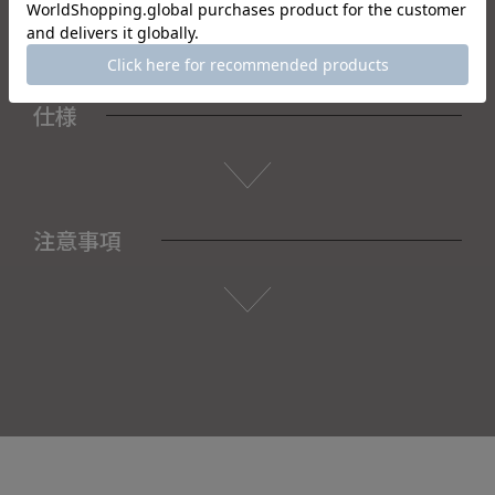
仕様
注意事項