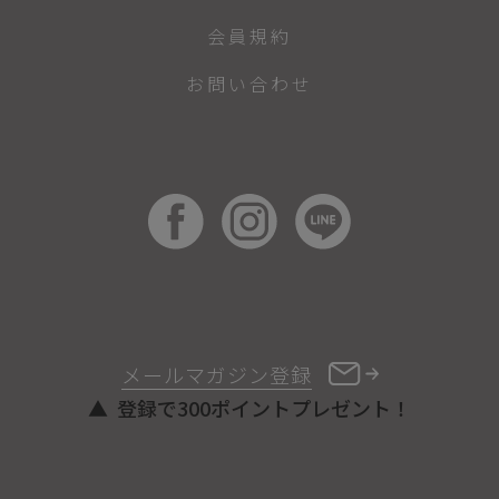
会員規約
お問い合わせ
メールマガジン登録
登録で300ポイントプレゼント！