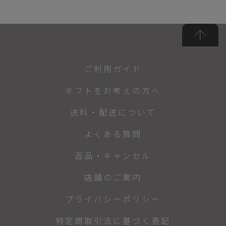
ご利用ガイド
ギフトをお考えの方へ
送料・配送について
よくある質問
返品・キャンセル
店舗のご案内
プライバシーポリシー
特定商取引法に基づく表記