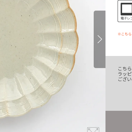
※こちら
こちら
ラッピ
ござい