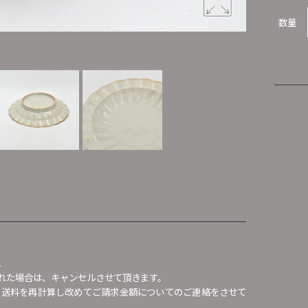
数量
。
れた場合は、キャンセルさせて頂きます。
、送料を再計算し改めてご請求金額についてのご連絡をさせて