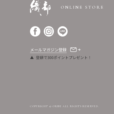
ONLINE STORE
メールマガジン登録
登録で300ポイントプレゼント！
COPYRIGHT © ORIBE ALL RIGHTS RESERVED.