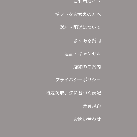
ご利用ガイド
ギフトをお考えの方へ
送料・配送について
よくある質問
返品・キャンセル
店舗のご案内
プライバシーポリシー
特定商取引法に基づく表記
会員規約
お問い合わせ