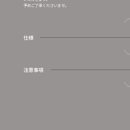
予めご了承くださいませ。
仕様
注意事項