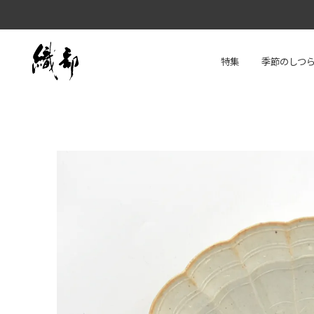
特集
季節のしつ