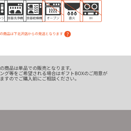
の商品は下北沢店からの発送となります
の商品は単品での販売となります。
ング等をご希望される場合はギフトBOXのご用意が
ますのでご購入前にご相談ください。