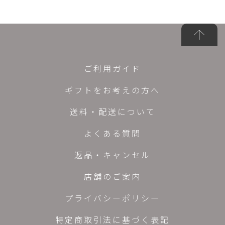
ご利用ガイド
ギフトをお考えの方へ
送料・配送について
よくある質問
返品・キャンセル
店舗のご案内
プライバシーポリシー
特定商取引法に基づく表記