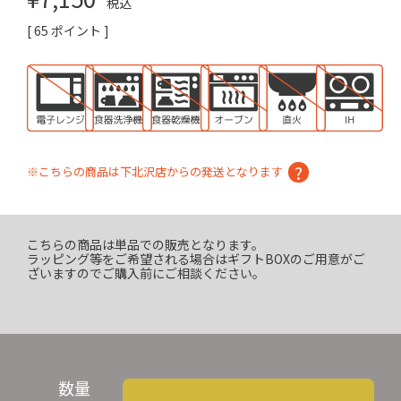
税込
[
65
ポイント ]
※こちらの商品は下北沢店からの発送となります
こちらの商品は単品での販売となります。
ラッピング等をご希望される場合はギフトBOXのご用意がご
ざいますのでご購入前にご相談ください。
数量