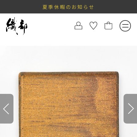
夏季休暇のお知らせ