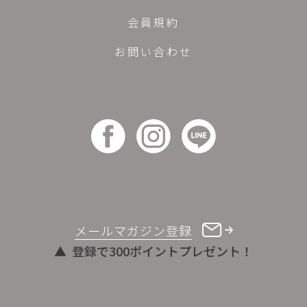
会員規約
お問い合わせ
メールマガジン登録
登録で300ポイントプレゼント！