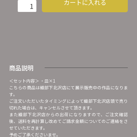
カートに入れる
商品説明
＜セット内容＞ ・皿×1
こちらの商品は織部下北沢店にて展示販売中の作品になりま
す。
ご注文いただいたタイミングによって織部下北沢店頭で売り
切れた場合は、キャンセルさせて頂きます。
また織部下北沢店からの出荷になりますので、ご注文確認
後、送料を再計算し改めてご請求金額についてのご連絡をさ
せていただきます。
予めご了承くださいませ。