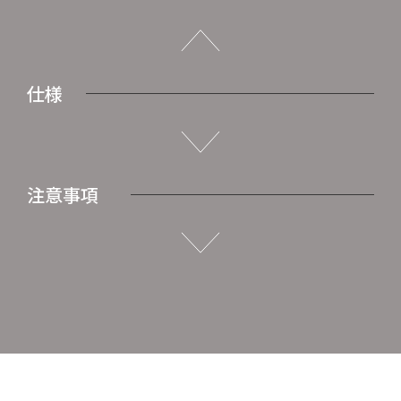
仕様
注意事項