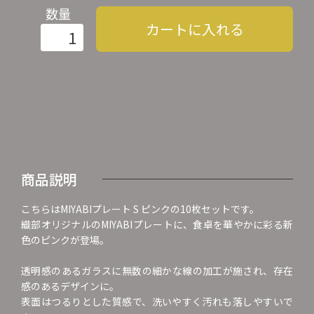
数量
カートに入れる
商品説明
こちらはMIYABIプレート S ピンクの10枚セットです。
織部オリジナルのMIYABIプレートに、食卓を華やかに彩る新
色のピンクが登場。
透明感のあるガラスに無数の細かな線の加工が施され、存在
感のあるデザインに。
表面はつるりとした質感で、洗いやすく汚れも落しやすいで