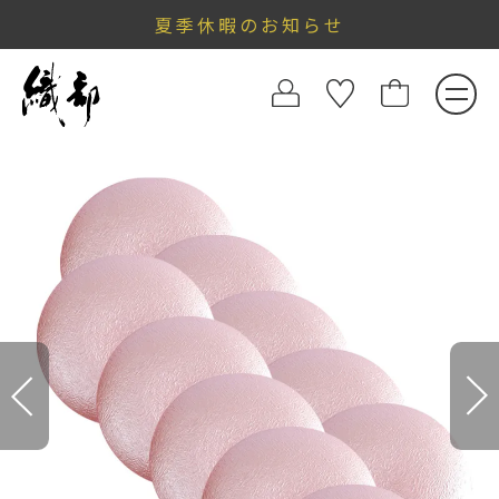
夏季休暇のお知らせ