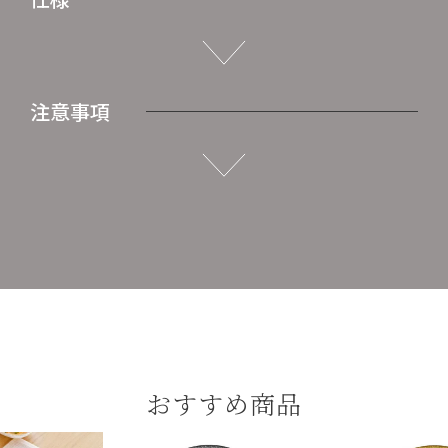
注意事項
おすすめ商品