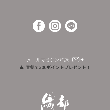
メールマガジン登録
登録で300ポイントプレゼント！