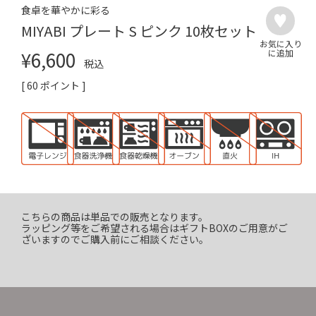
食卓を華やかに彩る
MIYABI プレート S ピンク 10枚セット
¥
6,600
税込
[
60
ポイント ]
こちらの商品は単品での販売となります。
ラッピング等をご希望される場合はギフトBOXのご用意がご
ざいますのでご購入前にご相談ください。