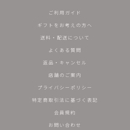
ご利用ガイド
ギフトをお考えの方へ
送料・配送について
よくある質問
返品・キャンセル
店舗のご案内
プライバシーポリシー
特定商取引法に基づく表記
会員規約
お問い合わせ