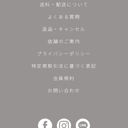
送料・配送について
よくある質問
返品・キャンセル
店舗のご案内
プライバシーポリシー
特定商取引法に基づく表記
会員規約
お問い合わせ