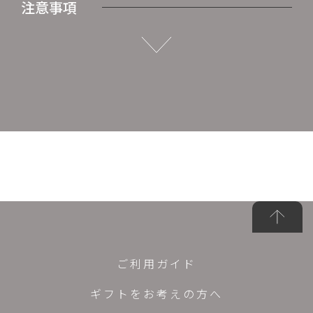
注意事項
ご利用ガイド
ギフトをお考えの方へ