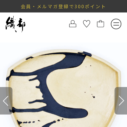
会員・メルマガ登録で300ポイント