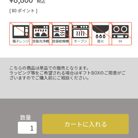
税込
[
80
ポイント ]
こちらの商品は単品での販売となります。
ラッピング等をご希望される場合はギフトBOXのご用意がご
ざいますのでご購入前にご相談ください。
数量
カートに入れる