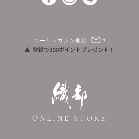
メールマガジン登録
登録で300ポイントプレゼント！
ONLINE STORE