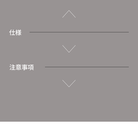
仕様
注意事項