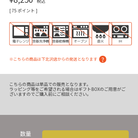
税込
[
75
ポイント ]
※こちらの商品は下北沢店からの発送となります
こちらの商品は単品での販売となります。
ラッピング等をご希望される場合はギフトBOXのご用意がご
ざいますのでご購入前にご相談ください。
数量