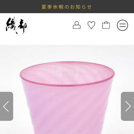
夏季休暇のお知らせ