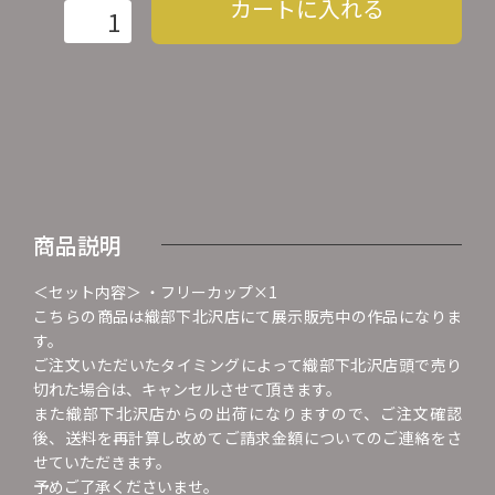
カートに入れる
商品説明
＜セット内容＞ ・フリーカップ×1
こちらの商品は織部下北沢店にて展示販売中の作品になりま
す。
ご注文いただいたタイミングによって織部下北沢店頭で売り
切れた場合は、キャンセルさせて頂きます。
また織部下北沢店からの出荷になりますので、ご注文確認
後、送料を再計算し改めてご請求金額についてのご連絡をさ
せていただきます。
予めご了承くださいませ。