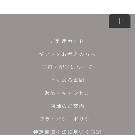
ご利用ガイド
ギフトをお考えの方へ
送料・配送について
よくある質問
返品・キャンセル
店舗のご案内
プライバシーポリシー
特定商取引法に基づく表記