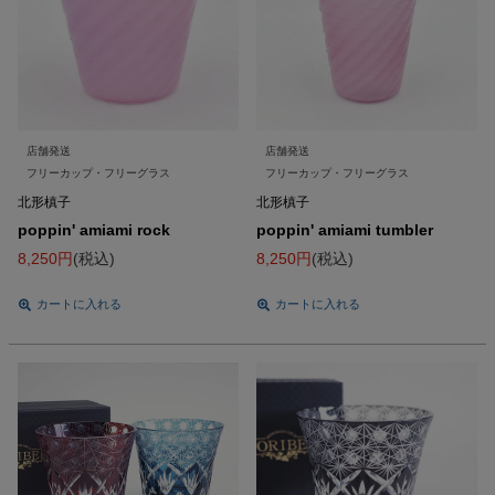
店舗発送
店舗発送
フリーカップ・フリーグラス
フリーカップ・フリーグラス
北形槙子
北形槙子
poppin' amiami rock
poppin' amiami tumbler
8,250
税込
8,250
税込
カートに入れる
カートに入れる