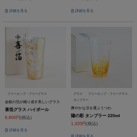
詳細を見る
詳細を見る
フリーカップ・フリーグラス
グラス
フリーカップ・フリーグラス
タンブラー
金銀の箔が織り成す美しいグラス
爽やかな涼を運ぶうつわ
喜箔グラス ハイボール
陽の彩 タンブラー 220ml
8,800
税込
1,320
税込
詳細を見る
詳細を見る