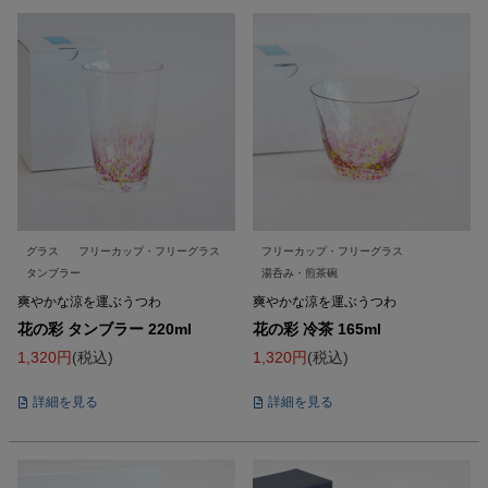
グラス
フリーカップ・フリーグラス
フリーカップ・フリーグラス
タンブラー
湯呑み・煎茶碗
爽やかな涼を運ぶうつわ
爽やかな涼を運ぶうつわ
花の彩 タンブラー 220ml
花の彩 冷茶 165ml
1,320
税込
1,320
税込
詳細を見る
詳細を見る