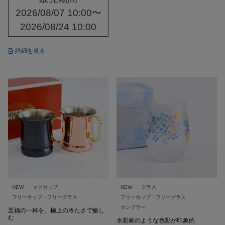
2026/08/07 10:00
〜
2026/08/24 10:00
詳細を見る
NEW
マグカップ
NEW
グラス
フリーカップ・フリーグラス
フリーカップ・フリーグラス
タンブラー
至福の一杯を、極上の冷たさで愉し
む
水彩画のような色彩が印象的