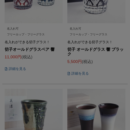
名入れ可
名入れ可
フリーカップ・フリーグラス
フリーカップ・フリーグラス
名入れができる切子グラス！
名入れができる切子グラス！
切子オールドグラスペア 響
切子 オールドグラス 響 ブラッ
ク
11,000
税込
5,500
税込
詳細を見る
詳細を見る