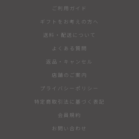
ご利用ガイド
ギフトをお考えの方へ
送料・配送について
よくある質問
返品・キャンセル
店舗のご案内
プライバシーポリシー
特定商取引法に基づく表記
会員規約
お問い合わせ