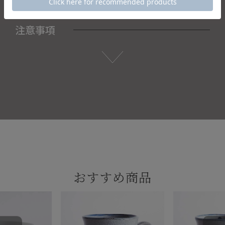
注意事項
おすすめ商品