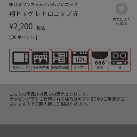
駆けるワンちゃんがかわいいコップ
翔ドッグ レトロコップ 赤
¥
2,200
税込
[
20
ポイント ]
こちらの商品は単品での販売となります。
ラッピング等をご希望される場合はギフトBOXのご用意がご
ざいますのでご購入前にご相談ください。