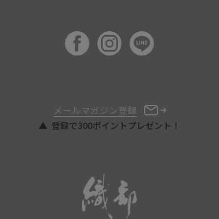
メールマガジン登録
登録で300ポイントプレゼント！