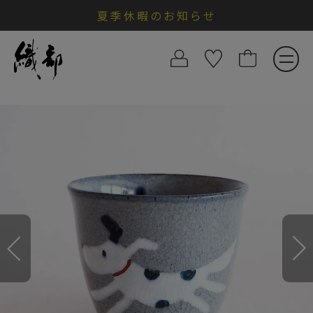
夏季休暇のお知らせ