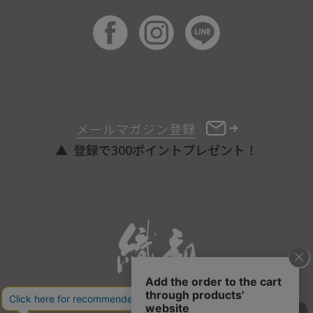
メールマガジン登録
登録で300ポイントプレゼント！
ONLINE STORE