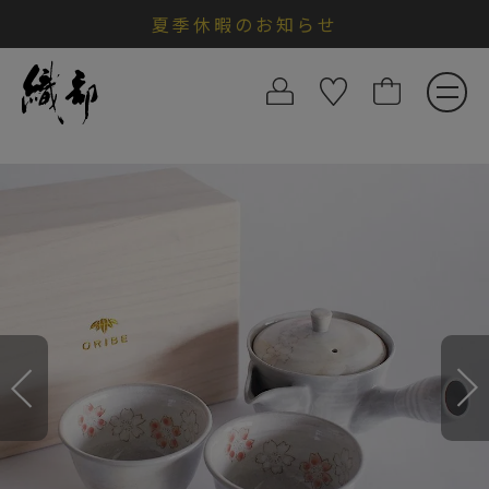
夏季休暇のお知らせ