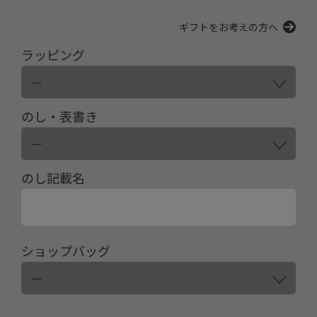
ギフトをお考えの方へ
ラッピング
のし・表書き
のし記載名
ショップバッグ