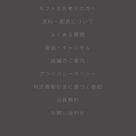
ギフトをお考えの方へ
送料・配送について
よくある質問
返品・キャンセル
店舗のご案内
プライバシーポリシー
特定商取引法に基づく表記
会員規約
お問い合わせ