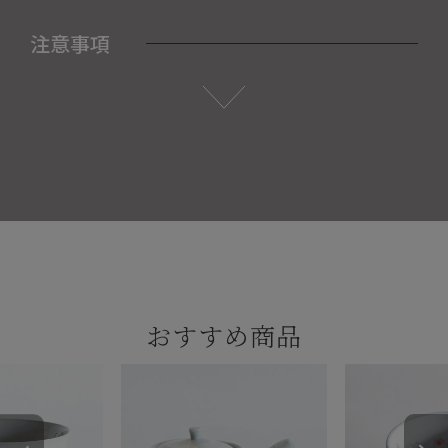
注意事項
おすすめ商品