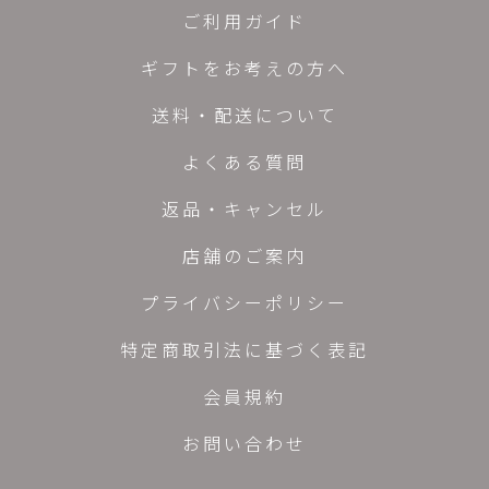
ご利用ガイド
ギフトをお考えの方へ
送料・配送について
よくある質問
返品・キャンセル
店舗のご案内
プライバシーポリシー
特定商取引法に基づく表記
会員規約
お問い合わせ