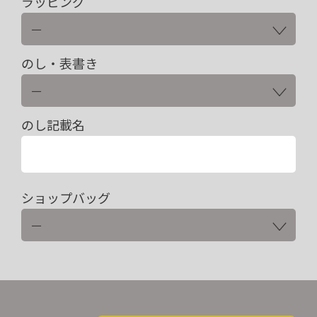
ラッピング
のし・表書き
のし記載名
ショップバッグ