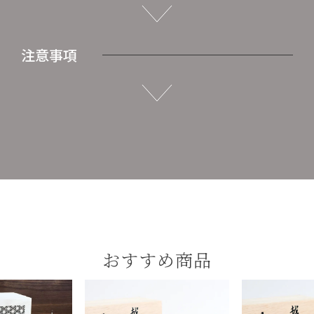
注意事項
おすすめ商品