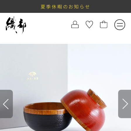
夏季休暇のお知らせ