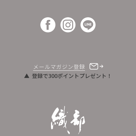
メールマガジン登録
登録で300ポイントプレゼント！