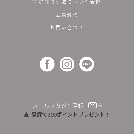
特定商取引法に基づく表記
会員規約
お問い合わせ
メールマガジン登録
登録で300ポイントプレゼント！