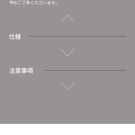
予めご了承くださいませ。
仕様
注意事項