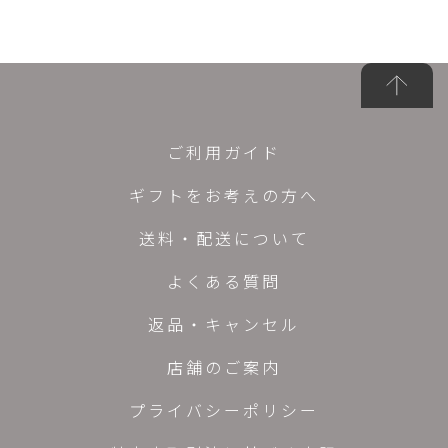
ご利用ガイド
ギフトをお考えの方へ
送料・配送について
よくある質問
返品・キャンセル
店舗のご案内
プライバシーポリシー