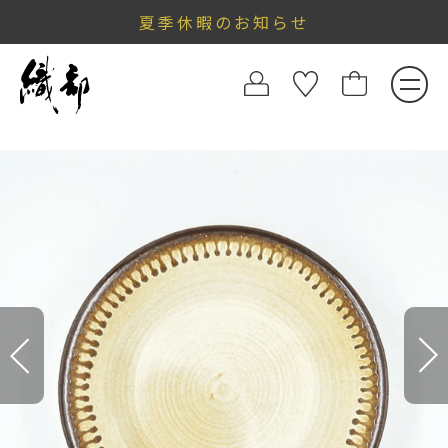
夏季休暇のお知らせ