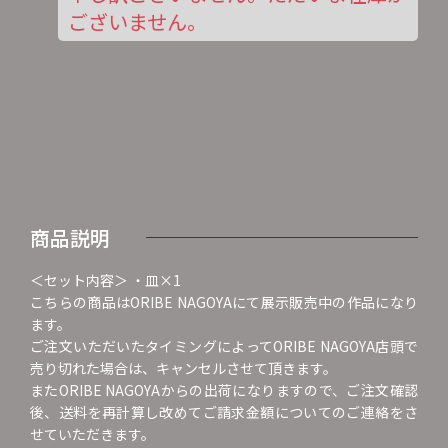
ございません。
商品説明
＜セット内容＞ ・皿×1
こちらの商品はORIBE NAGOYAにて展示販売中の作品になり
ます。
ご注文いただいたタイミングによってORIBE NAGOYA店頭で
売り切れた場合は、キャンセルさせて頂きます。
またORIBE NAGOYAからの出荷になりますので、ご注文確認
後、送料を再計算し改めてご請求金額についてのご連絡をさ
せていただきます。