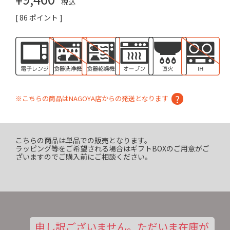
税込
[
86
ポイント ]
※こちらの商品はNAGOYA店からの発送となります
こちらの商品は単品での販売となります。
ラッピング等をご希望される場合はギフトBOXのご用意がご
ざいますのでご購入前にご相談ください。
申し訳ございません。ただいま在庫が