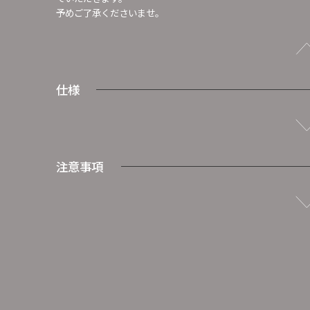
予めご了承くださいませ。
仕様
注意事項