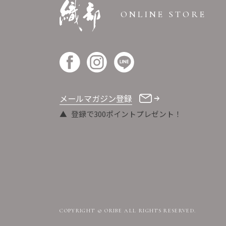
ONLINE STORE
メールマガジン登録
登録で300ポイントプレゼント！
COPYRIGHT © ORIBE ALL RIGHTS RESERVED.