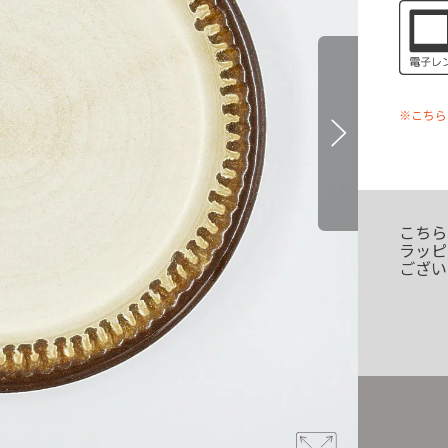
※こちら
こちら
ラッピ
ござい