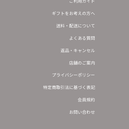
ご利用ガイド
ギフトをお考えの方へ
送料・配送について
よくある質問
返品・キャンセル
店舗のご案内
プライバシーポリシー
特定商取引法に基づく表記
会員規約
お問い合わせ