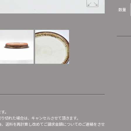
数量
ます。
頭で売り切れた場合は、キャンセルさせて頂きます。
確認後、送料を再計算し改めてご請求金額についてのご連絡をさせ