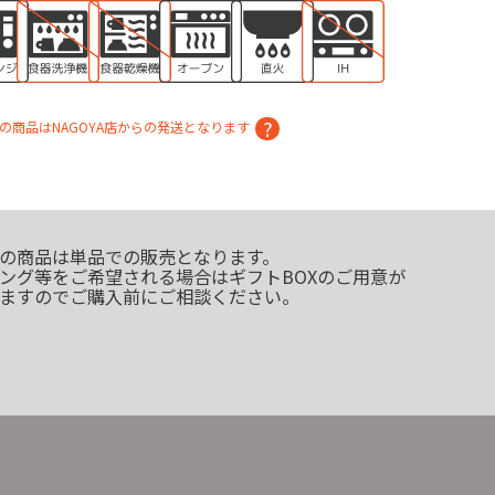
の商品はNAGOYA店からの発送となります
の商品は単品での販売となります。
ング等をご希望される場合はギフトBOXのご用意が
ますのでご購入前にご相談ください。