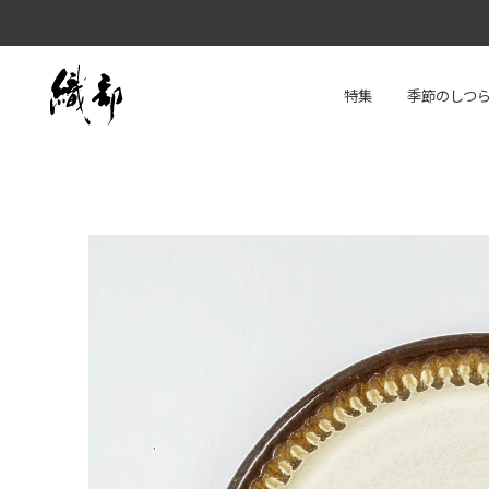
特集
季節のしつ