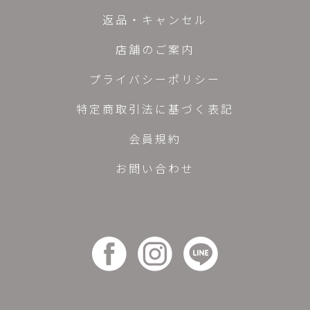
返品・キャンセル
店舗のご案内
プライバシーポリシー
特定商取引法に基づく表記
会員規約
お問い合わせ