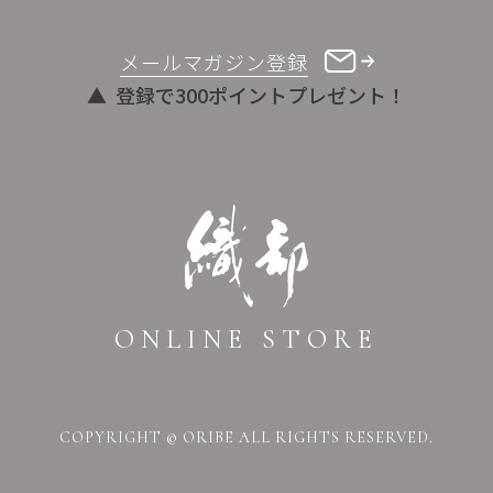
メールマガジン登録
登録で300ポイントプレゼント！
ONLINE STORE
COPYRIGHT © ORIBE ALL RIGHTS RESERVED.