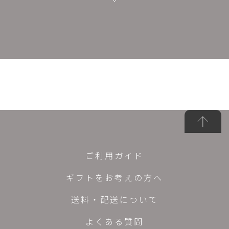
ご利用ガイド
ギフトをお考えの方へ
送料・配送について
よくある質問