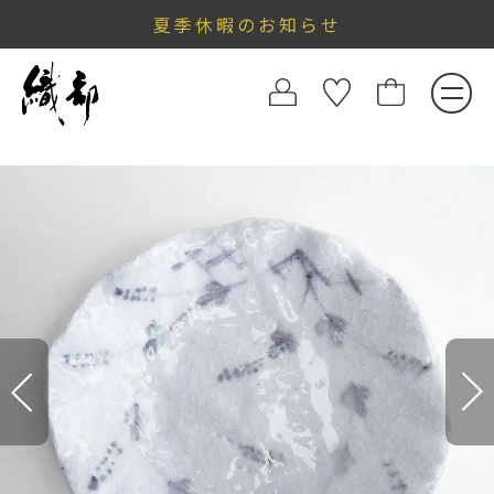
夏季休暇のお知らせ