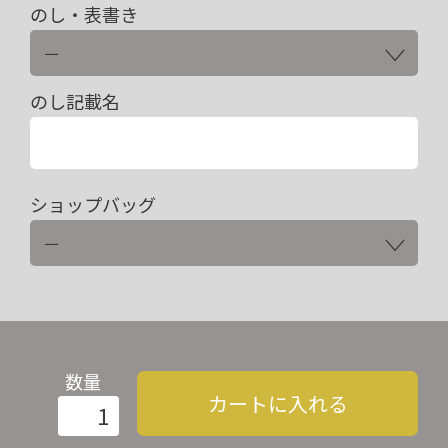
のし・表書き
のし記載名
ショップバッグ
数量
カートに入れる