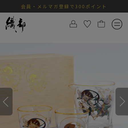
会員・メルマガ登録で300ポイント