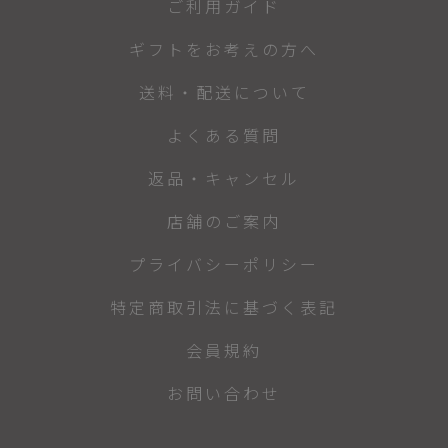
ご利用ガイド
ギフトをお考えの方へ
送料・配送について
よくある質問
返品・キャンセル
店舗のご案内
プライバシーポリシー
特定商取引法に基づく表記
会員規約
お問い合わせ