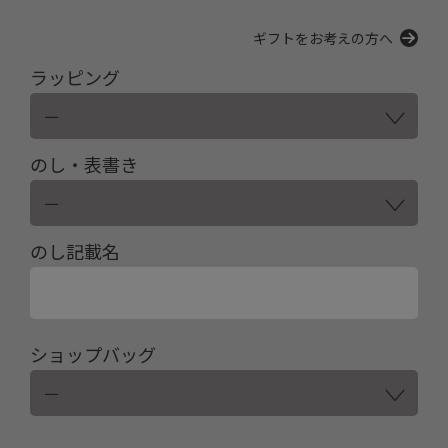
ギフトをお考えの方へ
ラッピング
のし・表書き
のし記載名
ショップバッグ