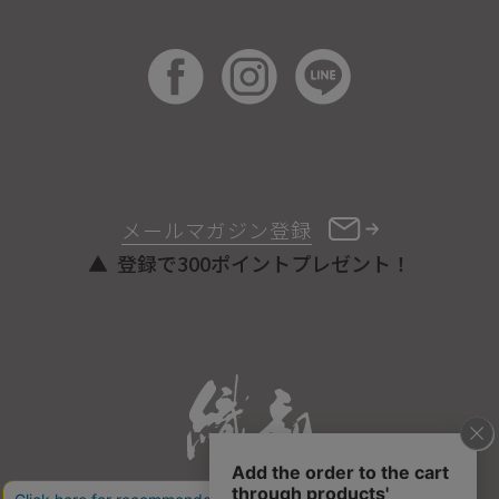
メールマガジン登録
登録で300ポイントプレゼント！