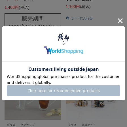
1,100
税込
1,408
税込
販売期間
カートに入れる
2026/08/07 10:00
〜
2026/08/21 10:00
詳細を見る
グラス
マグカップ
グラス
酒器セット