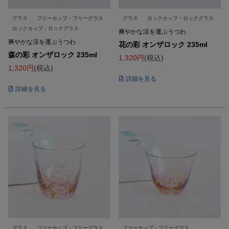
グラス
フリーカップ・フリーグラス
グラス
ロックカップ・ロックグラス
ロックカップ・ロックグラス
爽やかな涼を運ぶうつわ
爽やかな涼を運ぶうつわ
花の彩 オンザロック 235ml
森の彩 オンザロック 235ml
1,320
税込
1,320
税込
詳細を見る
詳細を見る
グラス
フリーカップ・フリーグラス
フリーカップ・フリーグラス