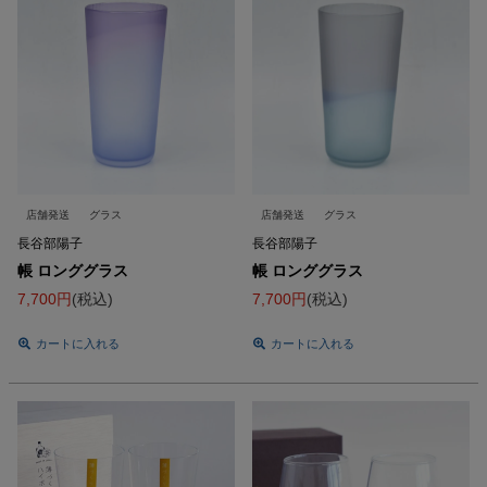
店舗発送
グラス
店舗発送
グラス
長谷部陽子
長谷部陽子
帳 ロンググラス
帳 ロンググラス
7,700
税込
7,700
税込
カートに入れる
カートに入れる