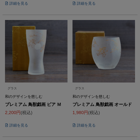
詳細を見る
詳細を見る
グラス
グラス
和のデザインを慈しむ
和のデザインを慈しむ
プレミアム 鳥獣戯画 ビア Ｍ
プレミアム 鳥獣戯画 オールド
2,200
税込
1,980
税込
詳細を見る
詳細を見る