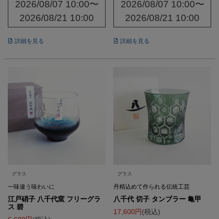
2026/08/07 10:00
〜
2026/08/07 10:00
〜
2026/08/21 10:00
2026/08/21 10:00
詳細を見る
詳細を見る
グラス
グラス
一味違う味わいに
丹精込めて作られる伝統工芸
江戸硝子 八千代窯 フリーグラ
八千代 切子 タンブラー 亀甲
ス 碧
17,600
税込