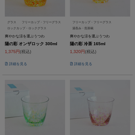
グラス
フリーカップ・フリーグラス
フリーカップ・フリーグラス
ロックカップ・ロックグラス
湯呑み・煎茶碗
爽やかな涼を運ぶうつわ
爽やかな涼を運ぶうつわ
陽の彩 オンザロック 300ml
陽の彩 冷茶 165ml
1,375
税込
1,320
税込
詳細を見る
詳細を見る