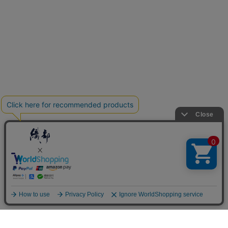
カテゴリー