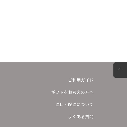
ご利用ガイド
ギフトをお考えの方へ
送料・配送について
よくある質問