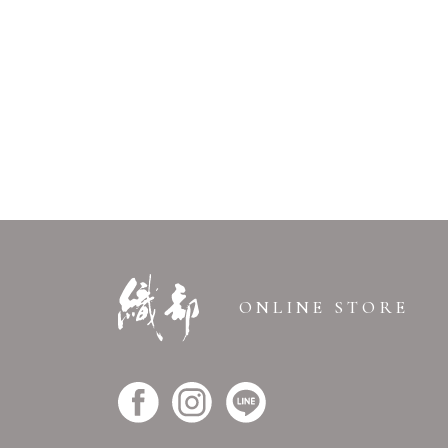
ONLINE STORE