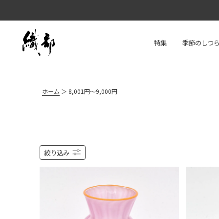
特集
季節のしつ
ホーム
8,001円～9,000円
絞り込み