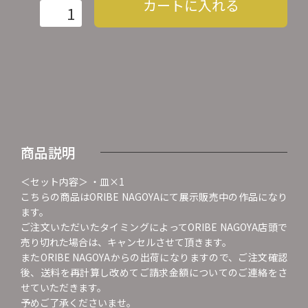
カートに入れる
商品説明
＜セット内容＞ ・皿×1
こちらの商品はORIBE NAGOYAにて展示販売中の作品になり
ます。
ご注文いただいたタイミングによってORIBE NAGOYA店頭で
売り切れた場合は、キャンセルさせて頂きます。
またORIBE NAGOYAからの出荷になりますので、ご注文確認
後、送料を再計算し改めてご請求金額についてのご連絡をさ
せていただきます。
予めご了承くださいませ。