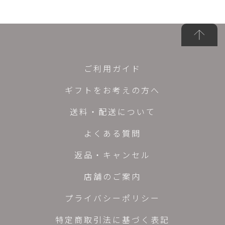
ご利用ガイド
ギフトをお考えの方へ
送料・配送について
よくある質問
返品・キャンセル
店舗のご案内
プライバシーポリシー
特定商取引法に基づく表記