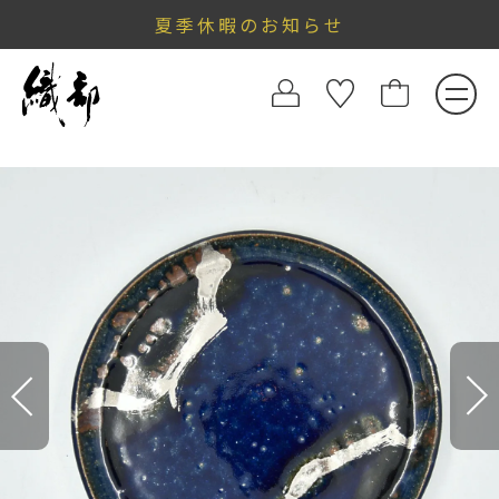
夏季休暇のお知らせ