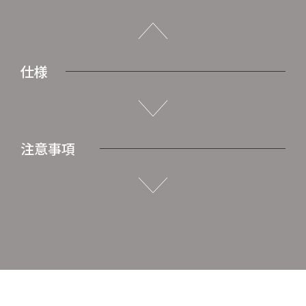
仕様
注意事項