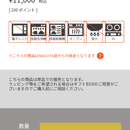
税込
[
100
ポイント ]
※こちらの商品はNAGOYA店からの発送となります
こちらの商品は単品での販売となります。
ラッピング等をご希望される場合はギフトBOXのご用意がご
ざいますのでご購入前にご相談ください。
数量