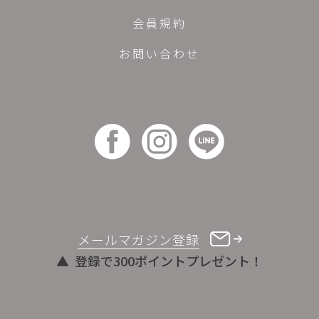
会員規約
お問い合わせ
メールマガジン登録
登録で300ポイントプレゼント！