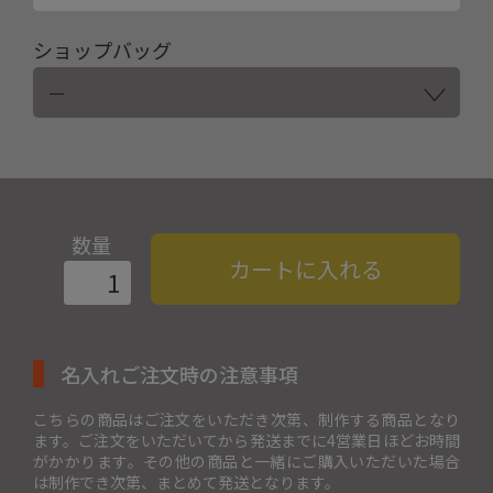
ショップバッグ
数量
カートに入れる
名入れご注文時の注意事項
こちらの商品はご注文をいただき次第、制作する商品となり
ます。ご注文をいただいてから発送までに4営業日ほどお時間
がかかります。その他の商品と一緒にご購入いただいた場合
は制作でき次第、まとめて発送となります。