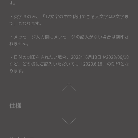
す。
・英字３のみ、「12文字の中で使用できる大文字は2文字ま
で」となります。
・メッセージ入力欄にメッセージの記入がない場合は刻印さ
れません。
・日付の刻印をされたい場合、2023年6月18日や2023/06/18
など、どの様にご記入いただいても「2023.6.18」の刻印とな
ります。
仕様