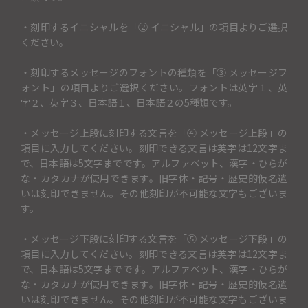
・刻印するイニシャルを「② イニシャル」の項目よりご選択
ください。
・刻印するメッセージのフォントの種類を「③ メッセージフ
ォント」の項目よりご選択ください。フォントは英字１、英
字２、英字３、日本語１、日本語２の5種類です。
・メッセージ上段に刻印する文言を「④ メッセージ上段」の
項目に入力してください。刻印できる文言は英字は12文字ま
で、日本語は5文字までです。アルファベット、漢字・ひらが
な・カタカナが使用できます。旧字体・記号・歴史的仮名遣
いは刻印できません。その他刻印が不可能な文字もございま
す。
・メッセージ下段に刻印する文言を「⑤ メッセージ下段」の
項目に入力してください。刻印できる文言は英字は12文字ま
で、日本語は5文字までです。アルファベット、漢字・ひらが
な・カタカナが使用できます。旧字体・記号・歴史的仮名遣
いは刻印できません。その他刻印が不可能な文字もございま