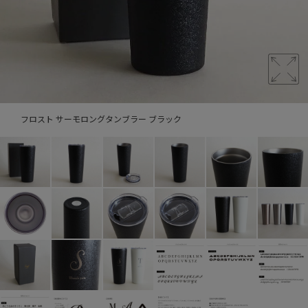
フロスト サーモロングタンブラー ブラック