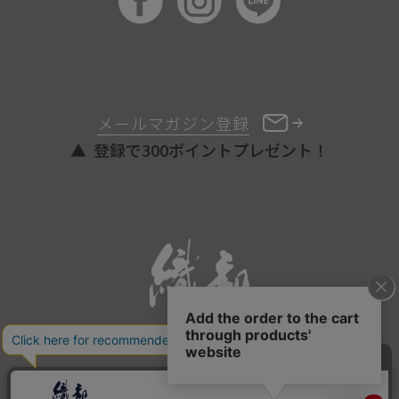
メールマガジン登録
登録で300ポイントプレゼント！
ONLINE STORE