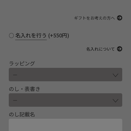
ギフトをお考えの方へ
名入れを行う (+550円)
名入れについて
ラッピング
のし・表書き
のし記載名