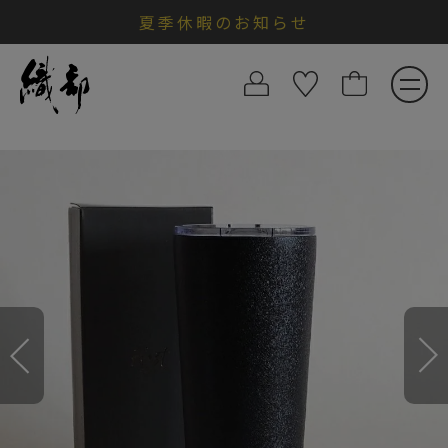
夏季休暇のお知らせ