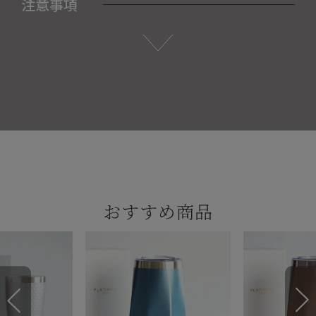
注意事項
おすすめ商品