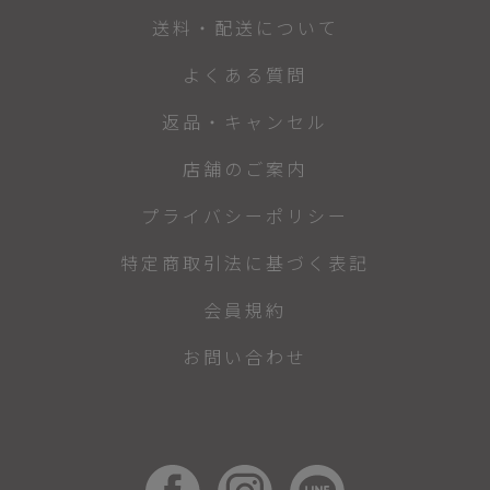
送料・配送について
よくある質問
返品・キャンセル
店舗のご案内
プライバシーポリシー
特定商取引法に基づく表記
会員規約
お問い合わせ