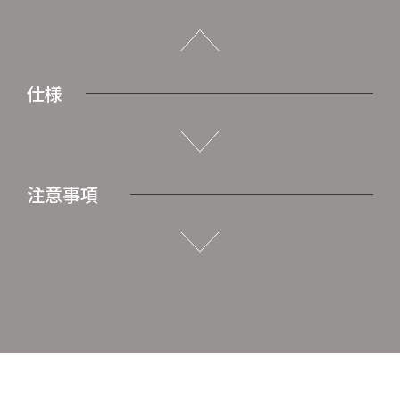
仕様
注意事項