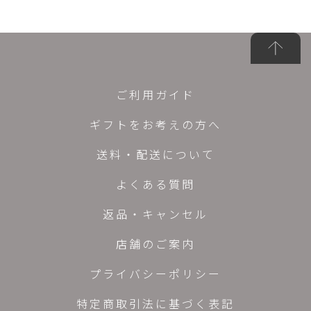
ご利用ガイド
ギフトをお考えの方へ
送料・配送について
よくある質問
返品・キャンセル
店舗のご案内
プライバシーポリシー
特定商取引法に基づく表記