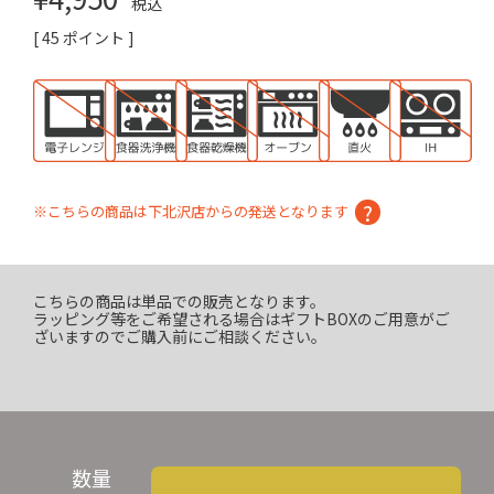
税込
[
45
ポイント ]
※こちらの商品は下北沢店からの発送となります
こちらの商品は単品での販売となります。
ラッピング等をご希望される場合はギフトBOXのご用意がご
ざいますのでご購入前にご相談ください。
数量