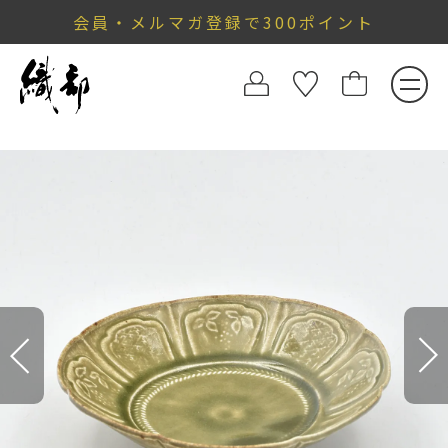
会員・メルマガ登録で300ポイント