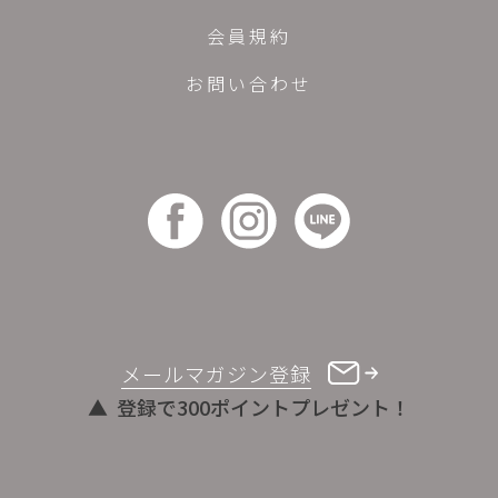
会員規約
お問い合わせ
メールマガジン登録
登録で300ポイントプレゼント！