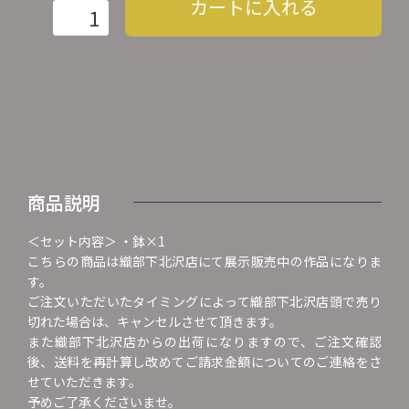
カートに入れる
商品説明
＜セット内容＞ ・鉢×1
こちらの商品は織部下北沢店にて展示販売中の作品になりま
す。
ご注文いただいたタイミングによって織部下北沢店頭で売り
切れた場合は、キャンセルさせて頂きます。
また織部下北沢店からの出荷になりますので、ご注文確認
後、送料を再計算し改めてご請求金額についてのご連絡をさ
せていただきます。
予めご了承くださいませ。