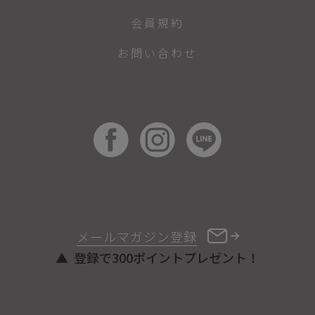
会員規約
お問い合わせ
メールマガジン登録
登録で300ポイントプレゼント！