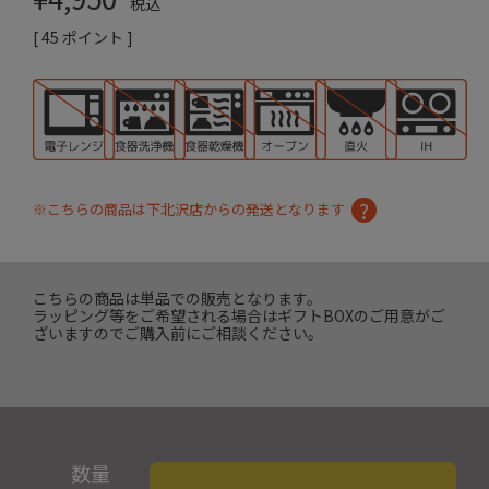
税込
[
45
ポイント ]
※こちらの商品は下北沢店からの発送となります
こちらの商品は単品での販売となります。
ラッピング等をご希望される場合はギフトBOXのご用意がご
ざいますのでご購入前にご相談ください。
数量