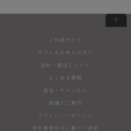
ご利用ガイド
ギフトをお考えの方へ
送料・配送について
よくある質問
返品・キャンセル
店舗のご案内
プライバシーポリシー
特定商取引法に基づく表記