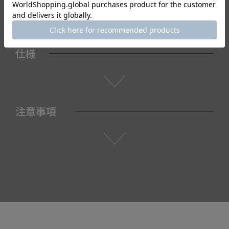
仕様
注意事項