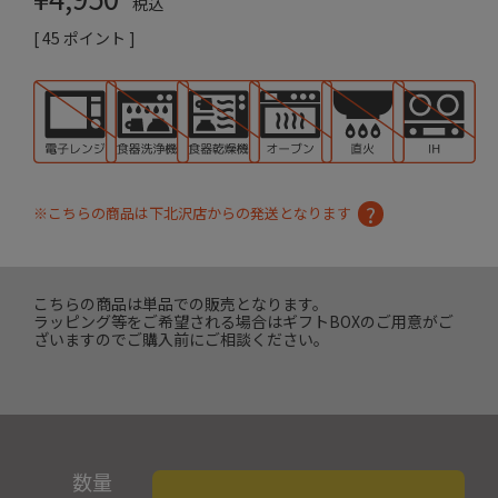
税込
[
45
ポイント ]
※こちらの商品は下北沢店からの発送となります
こちらの商品は単品での販売となります。
ラッピング等をご希望される場合はギフトBOXのご用意がご
ざいますのでご購入前にご相談ください。
数量