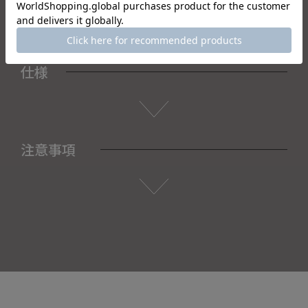
仕様
注意事項