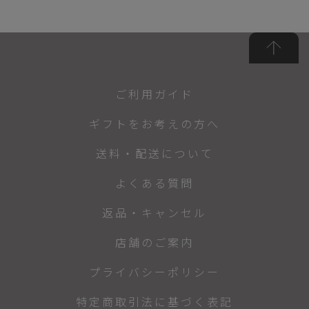
ご利用ガイド
ギフトをお考えの方へ
送料・配送について
よくある質問
返品・キャンセル
店舗のご案内
プライバシーポリシー
特定商取引法に基づく表記