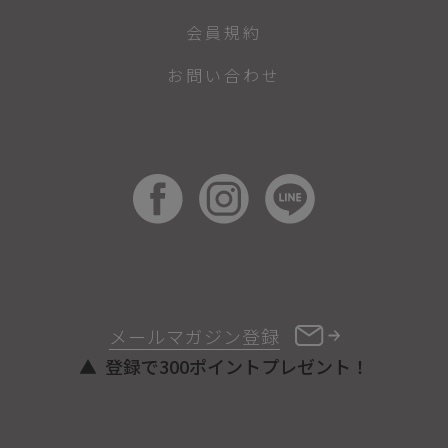
会員規約
お問い合わせ
メールマガジン登録
登録で300ポイントプレゼント！