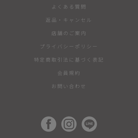
よくある質問
返品・キャンセル
店舗のご案内
プライバシーポリシー
特定商取引法に基づく表記
会員規約
お問い合わせ