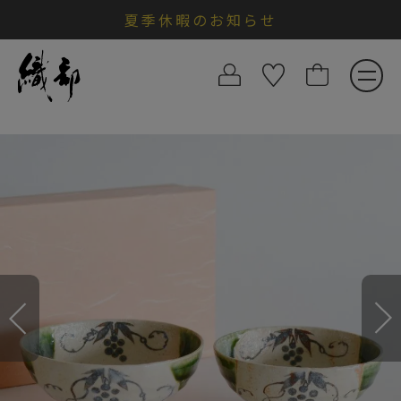
夏季休暇のお知らせ