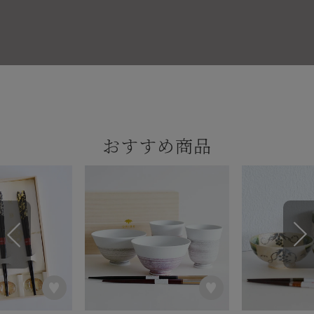
おすすめ商品