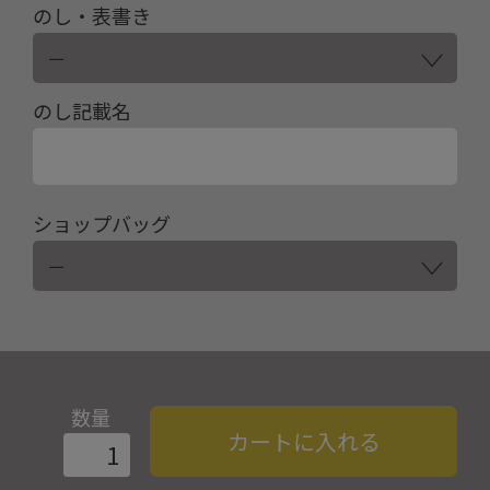
のし・表書き
のし記載名
ショップバッグ
数量
カートに入れる