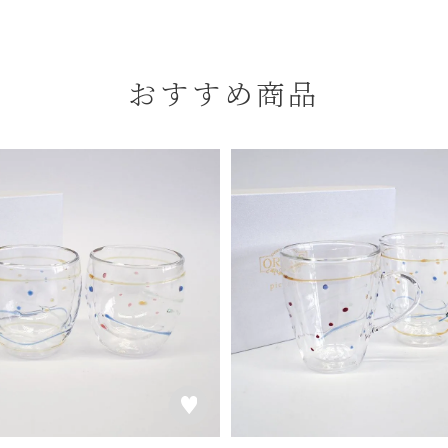
おすすめ商品