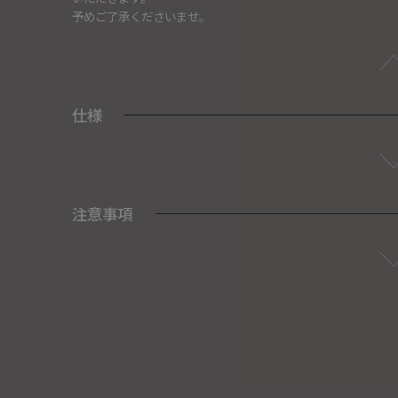
予めご了承くださいませ。
仕様
注意事項