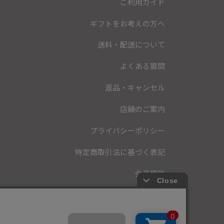
ご利用ガイド
ギフトをお考えの方へ
送料・配送について
よくある質問
返品・キャンセル
店舗のご案内
プライバシーポリシー
特定商取引法に基づく表記
会員規約
お問い合わせ