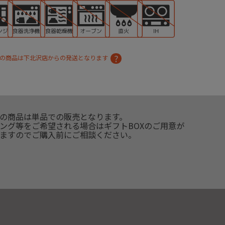
の商品は下北沢店からの発送となります
の商品は単品での販売となります。
ング等をご希望される場合はギフトBOXのご用意が
ますのでご購入前にご相談ください。