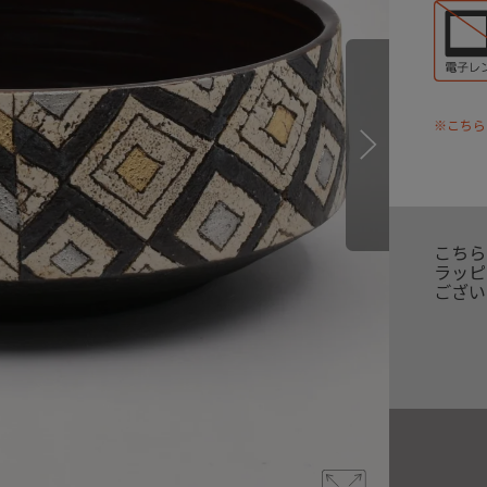
※こちら
こちら
ラッピ
ござい