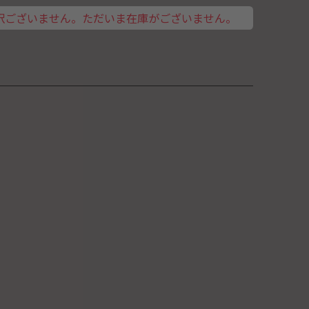
訳ございません。ただいま在庫がございません。