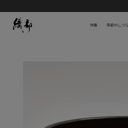
特集
季節のしつ