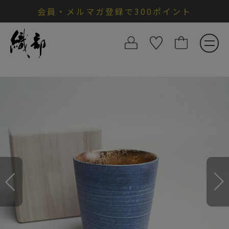
会員・メルマガ登録で300ポイント