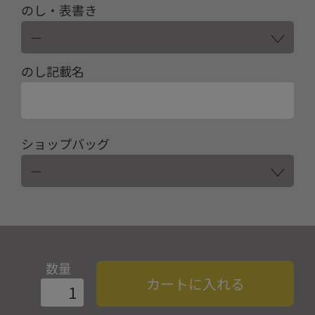
のし・表書き
のし記載名
ショップバッグ
数量
カートに入れる