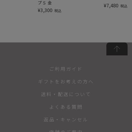
プＳ 金
¥
7,480
税込
¥
3,300
税込
ご利用ガイド
ギフトをお考えの方へ
送料・配送について
よくある質問
返品・キャンセル
店舗のご案内