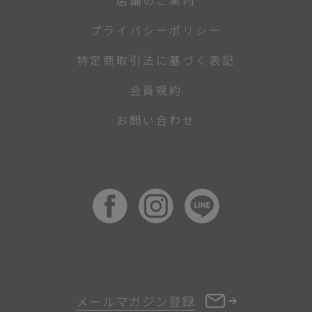
プライバシーポリシー
特定商取引法に基づく表記
会員規約
お問い合わせ
メールマガジン登録