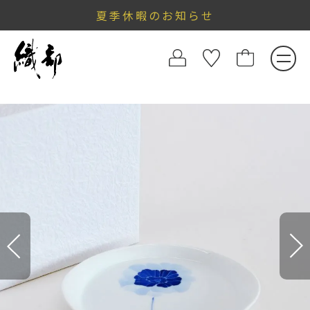
夏季休暇のお知らせ