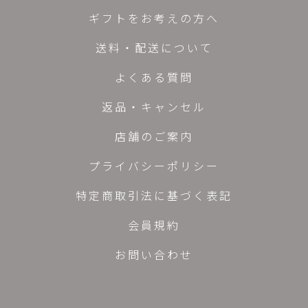
ギフトをお考えの方へ
送料・配送について
よくある質問
返品・キャンセル
店舗のご案内
プライバシーポリシー
特定商取引法に基づく表記
会員規約
お問い合わせ