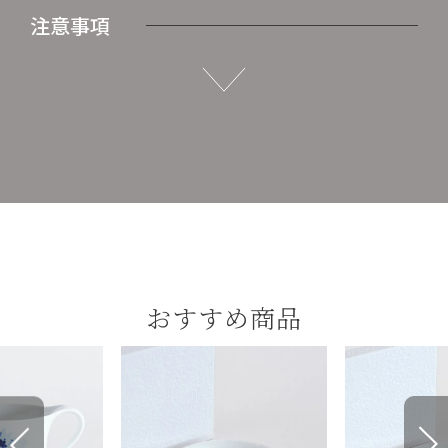
注意事項
おすすめ商品