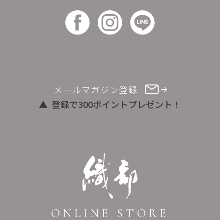
メールマガジン登録
登録で300ポイントプレゼント！
ONLINE STORE