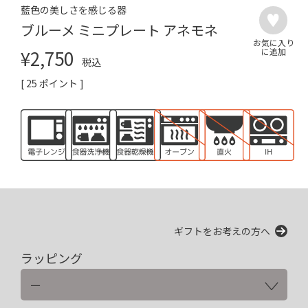
藍色の美しさを感じる器
ブルーメ ミニプレート アネモネ
¥
2,750
税込
[
25
ポイント ]
ギフトをお考えの方へ
ラッピング