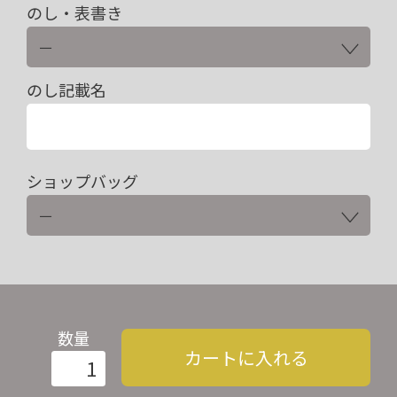
のし・表書き
のし記載名
ショップバッグ
数量
カートに入れる