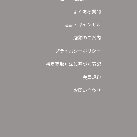
よくある質問
返品・キャンセル
店舗のご案内
プライバシーポリシー
特定商取引法に基づく表記
会員規約
お問い合わせ