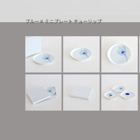
ブルーメ ミニプレート チューリップ