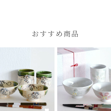
おすすめ商品