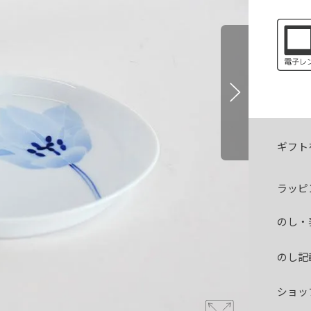
ギフト
ラッピ
のし・
のし記
ショッ