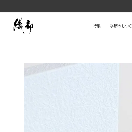
特集
季節のしつ