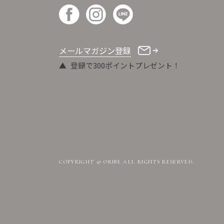
メールマガジン登録
登録で300ポイントプレゼント！
COPYRIGHT © ORIBE ALL RIGHTS RESERVED.