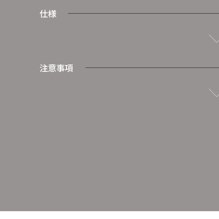
仕様
注意事項