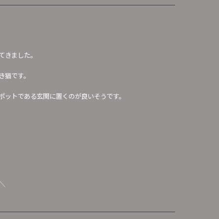
てきました。
き猫です。
ポットである玄関に置くのが良いそうです。