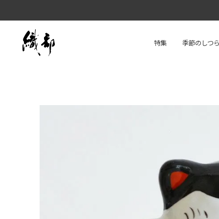
特集
季節のしつ