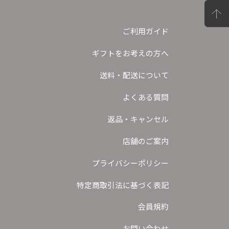
ご利用ガイド
ギフトをお考えの方へ
送料・配送について
よくある質問
返品・キャンセル
店舗のご案内
プライバシーポリシー
特定商取引法に基づく表記
会員規約
お問い合わせ