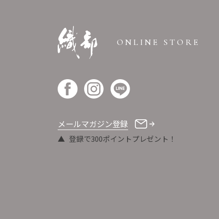
ONLINE STORE
メールマガジン登録
登録で300ポイントプレゼント！