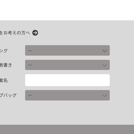
をお考えの方へ
ング
表書き
載名
プバッグ